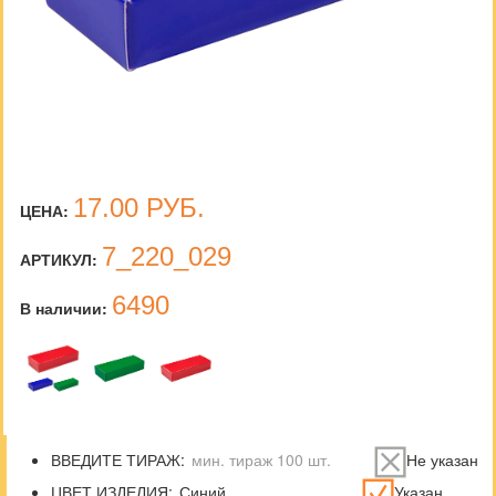
17.00
РУБ.
ЦЕНА:
7_220_029
АРТИКУЛ:
6490
В наличии:
ВВЕДИТЕ ТИРАЖ:
Не указан
ЦВЕТ ИЗДЕЛИЯ:
Указан