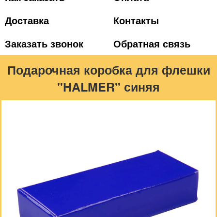
Доставка
Контакты
Заказать звонок
Обратная связь
Подарочная коробка для флешки
"HALMER" синяя