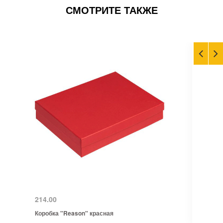
СМОТРИТЕ ТАКЖЕ
214.00
Коробка "Reason" красная