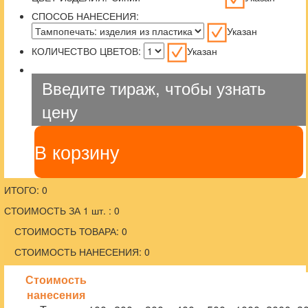
СПОСОБ НАНЕСЕНИЯ:
Указан
КОЛИЧЕСТВО ЦВЕТОВ:
Указан
Введите тираж, чтобы узнать
цену
В корзину
ИТОГО: 0
СТОИМОСТЬ ЗА 1 шт. : 0
СТОИМОСТЬ ТОВАРА: 0
СТОИМОСТЬ НАНЕСЕНИЯ: 0
Стоимость
нанесения