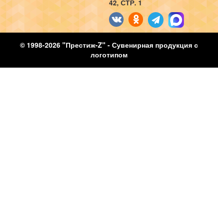
42, СТР. 1
© 1998-2026 "Престиж-Z" - Сувенирная продукция с
логотипом