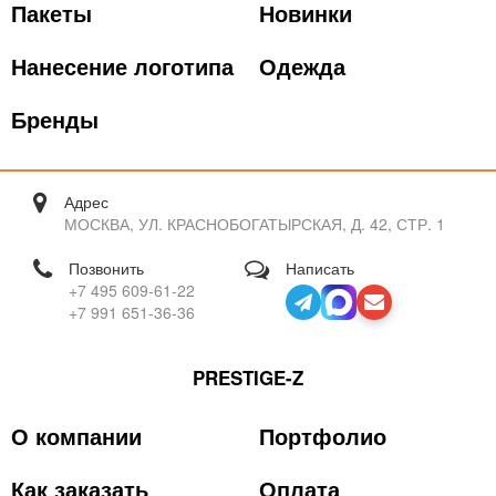
Пакеты
Новинки
Нанесение логотипа
Одежда
Бренды
Адрес
МОСКВА, УЛ. КРАСНОБОГАТЫРСКАЯ, Д. 42, СТР. 1
Позвонить
Написать
+7 495 609-61-22
+7 991 651-36-36
PRESTIGE-Z
О компании
Портфолио
Как заказать
Оплата