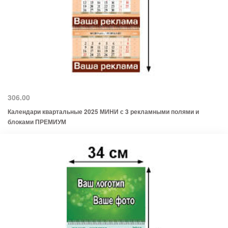
306.00
Календари квартальные 2025 МИНИ с 3 рекламными полями и
блоками ПРЕМИУМ