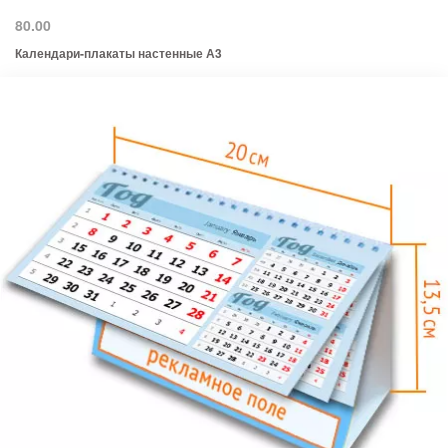
80.00
Календари-плакаты настенные А3