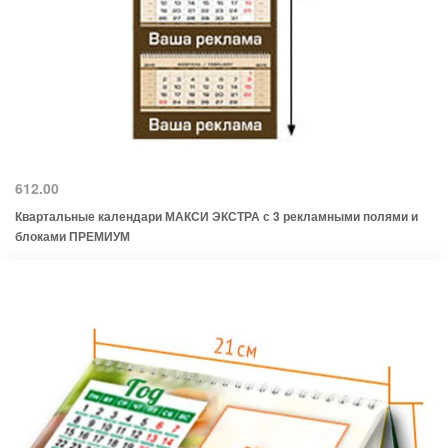
612.00
Квартальные календари МАКСИ ЭКСТРА с 3 рекламными полями и
блоками ПРЕМИУМ