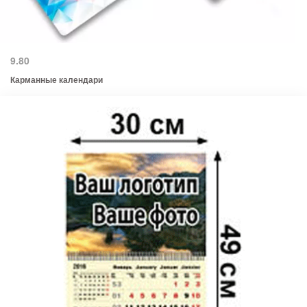
9.80
Карманные календари