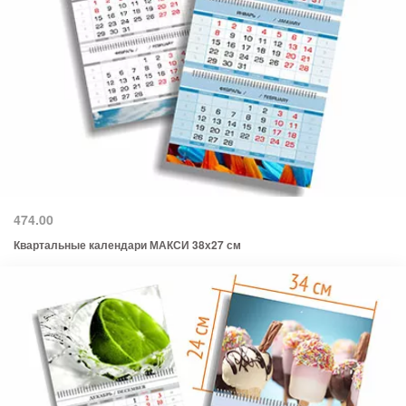
474.00
Квартальные календари МАКСИ 38х27 см