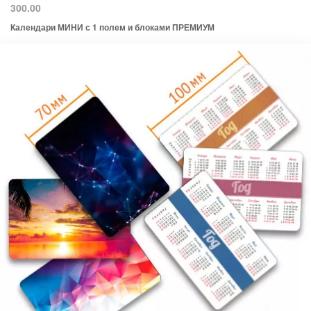
300.00
Календари МИНИ с 1 полем и блоками ПРЕМИУМ