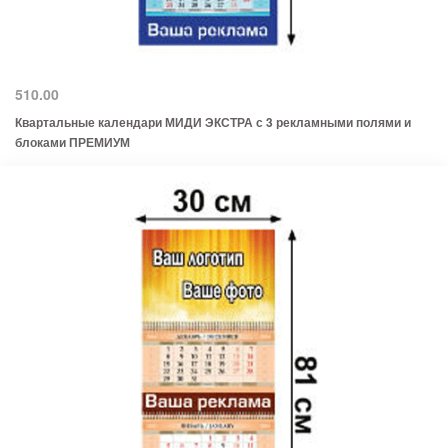
510.00
Квартальные календари МИДИ ЭКСТРА с 3 рекламными полями и
блоками ПРЕМИУМ