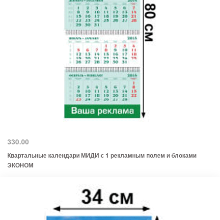
330.00
Квартальные календари МИДИ с 1 рекламным полем и блоками
ЭКОНОМ