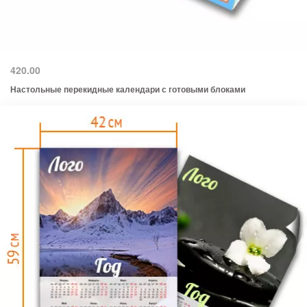
420.00
Настольные перекидные календари с готовыми блоками