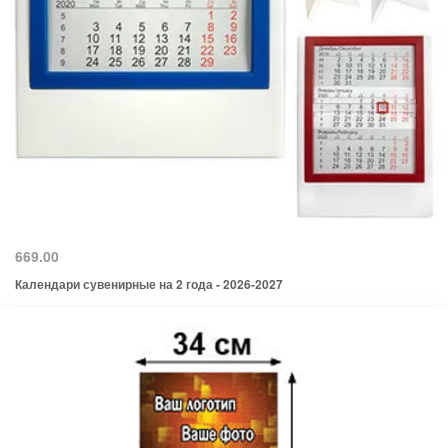
669.00
Календари сувенирные на 2 года - 2026-2027