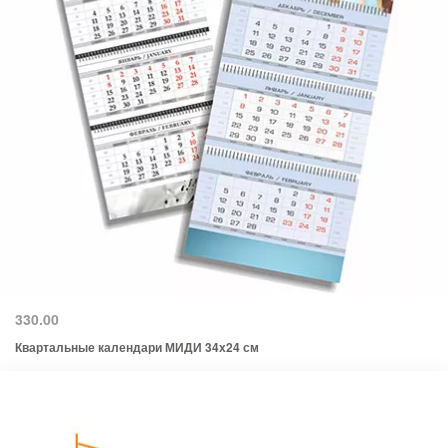
330.00
Квартальные календари МИДИ 34х24 см