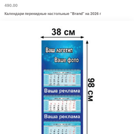
490.00
Календари перекидные настольные "Brand" на 2026 г