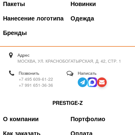
Пакеты
Новинки
Нанесение логотипа
Одежда
Бренды
Адрес
МОСКВА, УЛ. КРАСНОБОГАТЫРСКАЯ, Д. 42, СТР. 1
Позвонить
Написать
+7 495 609-61-22
+7 991 651-36-36
PRESTIGE-Z
О компании
Портфолио
Как заказать
Оплата