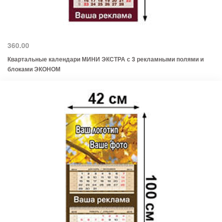
360.00
Квартальные календари МИНИ ЭКСТРА с 3 рекламными полями и
блоками ЭКОНОМ