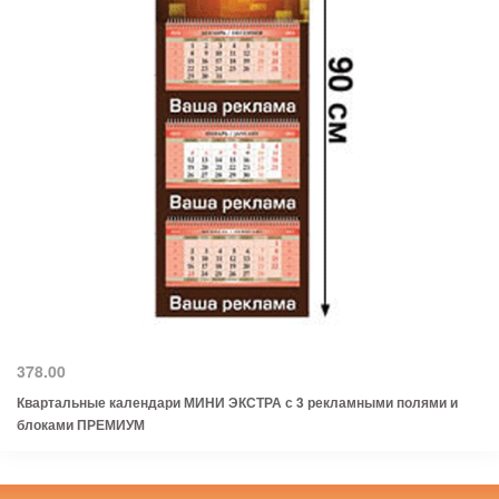
378.00
Квартальные календари МИНИ ЭКСТРА с 3 рекламными полями и
блоками ПРЕМИУМ