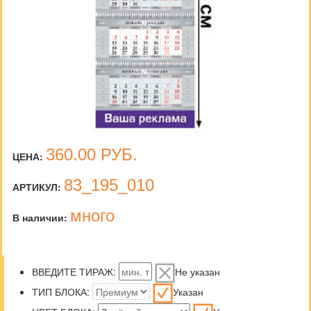
360.00
РУБ.
ЦЕНА:
83_195_010
АРТИКУЛ:
много
В наличии:
ВВЕДИТЕ ТИРАЖ:
Не указан
ТИП БЛОКА:
Указан