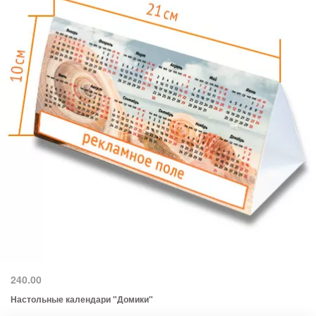
240.00
Настольные календари "Домики"