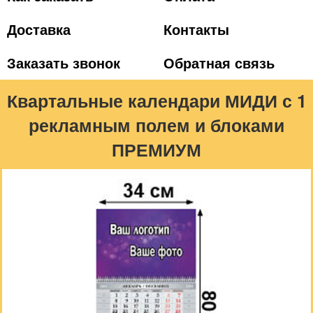
Доставка
Контакты
Заказать звонок
Обратная связь
Квартальные календари МИДИ с 1
рекламным полем и блоками
ПРЕМИУМ