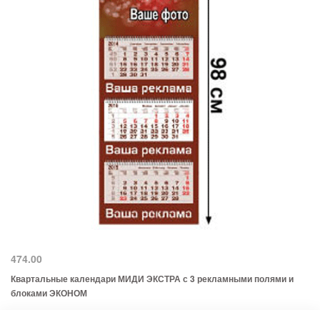
474.00
Квартальные календари МИДИ ЭКСТРА с 3 рекламными полями и
блоками ЭКОНОМ