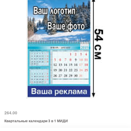
264.00
Квартальные календари 3 в 1 МИДИ