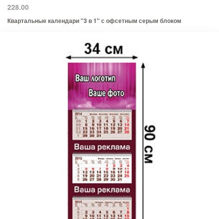
228.00
Квартальные календари "3 в 1" с офсетным серым блоком