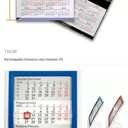
110.00
Календари плакаты настенные А2