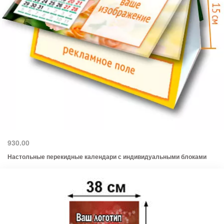
930.00
Настольные перекидные календари с индивидуальными блоками