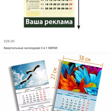
228.00
Квартальные календари 3 в 1 МИНИ