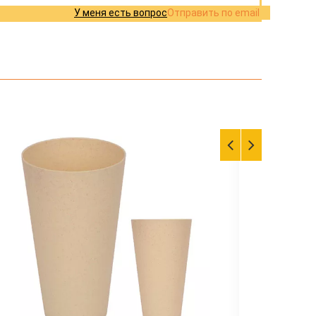
У меня есть вопрос
Отправить по email