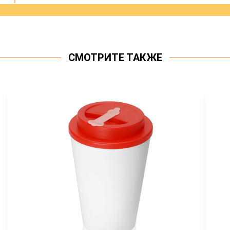
СМОТРИТЕ ТАКЖЕ