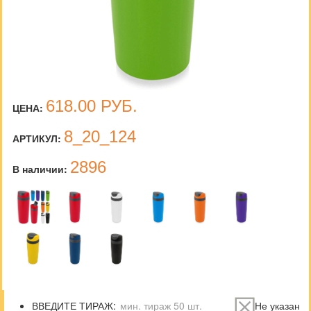
618.00
РУБ.
ЦЕНА:
8_20_124
АРТИКУЛ:
2896
В наличии:
ВВЕДИТЕ ТИРАЖ:
Не указан