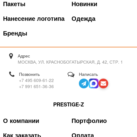
Пакеты
Новинки
Нанесение логотипа
Одежда
Бренды
Адрес
МОСКВА, УЛ. КРАСНОБОГАТЫРСКАЯ, Д. 42, СТР. 1
Позвонить
Написать
+7 495 609-61-22
+7 991 651-36-36
PRESTIGE-Z
О компании
Портфолио
Как заказать
Оплата