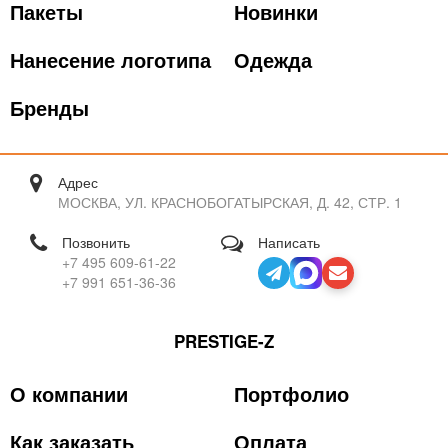
Пакеты
Новинки
Нанесение логотипа
Одежда
Бренды
Адрес
МОСКВА, УЛ. КРАСНОБОГАТЫРСКАЯ, Д. 42, СТР. 1
Позвонить
Написать
+7 495 609-61-22
+7 991 651-36-36
PRESTIGE-Z
О компании
Портфолио
Как заказать
Оплата