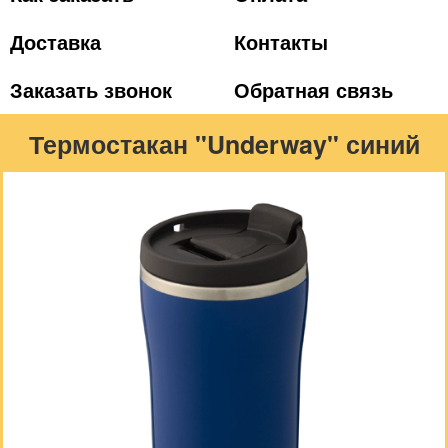
Доставка
Контакты
Заказать звонок
Обратная связь
Термостакан "Underway" синий