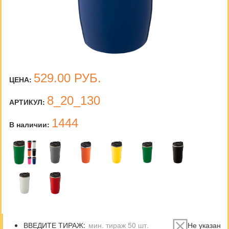
529.00
РУБ.
ЦЕНА:
8_20_130
АРТИКУЛ:
1444
В наличии:
ВВЕДИТЕ ТИРАЖ:
Не указан