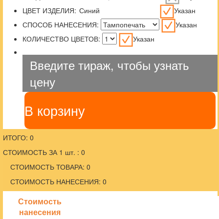
ЦВЕТ ИЗДЕЛИЯ:
Указан
СПОСОБ НАНЕСЕНИЯ:
Указан
КОЛИЧЕСТВО ЦВЕТОВ:
Указан
Введите тираж, чтобы узнать
цену
В корзину
ИТОГО: 0
СТОИМОСТЬ ЗА 1 шт. : 0
СТОИМОСТЬ ТОВАРА: 0
СТОИМОСТЬ НАНЕСЕНИЯ: 0
Стоимость
нанесения