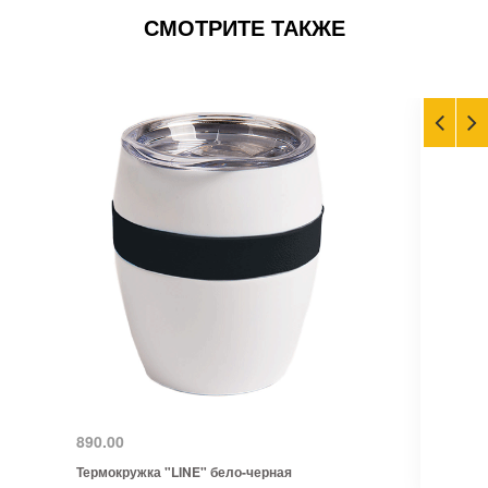
СМОТРИТЕ ТАКЖЕ
890.00
Термокружка "LINE" бело-черная