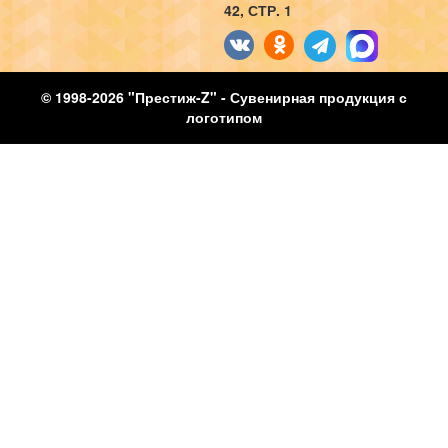
42, СТР. 1
© 1998-2026 "Престиж-Z" - Сувенирная продукция с
логотипом