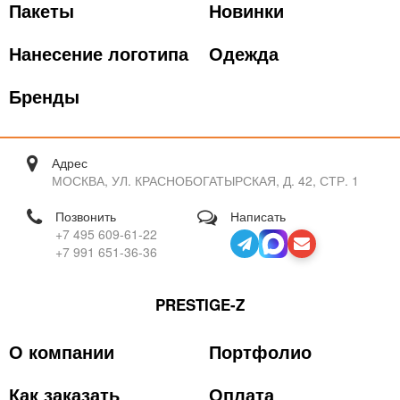
Пакеты
Новинки
Нанесение логотипа
Одежда
Бренды
Адрес
МОСКВА, УЛ. КРАСНОБОГАТЫРСКАЯ, Д. 42, СТР. 1
Позвонить
Написать
+7 495 609-61-22
+7 991 651-36-36
PRESTIGE-Z
О компании
Портфолио
Как заказать
Оплата