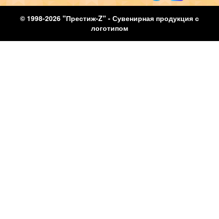
© 1998-2026 "Престиж-Z" - Сувенирная продукция с
логотипом