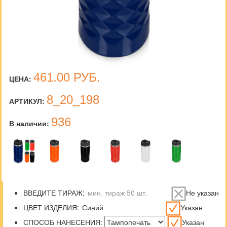
461.00
РУБ.
ЦЕНА:
8_20_198
АРТИКУЛ:
936
В наличии:
ВВЕДИТЕ ТИРАЖ:
Не указан
ЦВЕТ ИЗДЕЛИЯ:
Указан
СПОСОБ НАНЕСЕНИЯ:
Указан