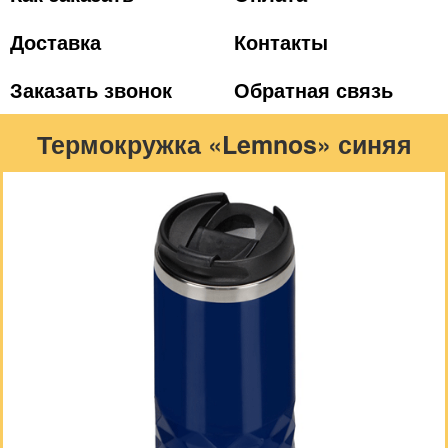
Доставка
Контакты
Заказать звонок
Обратная связь
Термокружка «Lemnos» синяя