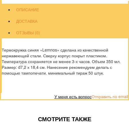
ОПИСАНИЕ
ДОСТАВКА
ОТЗЫВЫ (0)
Термокружка синяя «Lemnos» сделана из качественной
нержавеющей стали. Сверху корпус покрыт пластиком.
Температура сохраняется не менее 3-х часов. Объем 350 мл.
Размер: d7,2 х 18,4 см. Нанесение рекомендуем делать с
помощью тампопечати. минимальный тираж 50 штук.
У меня есть вопрос
Отправить по email
СМОТРИТЕ ТАКЖЕ