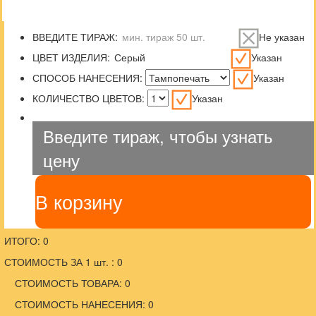
ВВЕДИТЕ ТИРАЖ:
Не указан
ЦВЕТ ИЗДЕЛИЯ:
Указан
СПОСОБ НАНЕСЕНИЯ:
Указан
КОЛИЧЕСТВО ЦВЕТОВ:
Указан
Введите тираж, чтобы узнать
цену
В корзину
ИТОГО: 0
СТОИМОСТЬ ЗА 1 шт. : 0
СТОИМОСТЬ ТОВАРА: 0
СТОИМОСТЬ НАНЕСЕНИЯ: 0