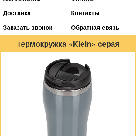
Доставка
Контакты
Заказать звонок
Обратная связь
Термокружка «Klein» серая