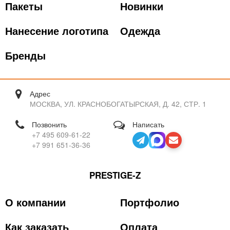
Пакеты
Новинки
Нанесение логотипа
Одежда
Бренды
Адрес
МОСКВА, УЛ. КРАСНОБОГАТЫРСКАЯ, Д. 42, СТР. 1
Позвонить
Написать
+7 495 609-61-22
+7 991 651-36-36
PRESTIGE-Z
О компании
Портфолио
Как заказать
Оплата