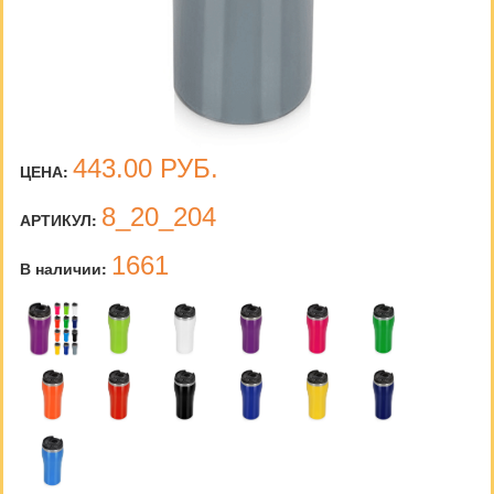
443.00
РУБ.
ЦЕНА:
8_20_204
АРТИКУЛ:
1661
В наличии: