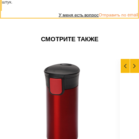
штук.
У меня есть вопрос
Отправить по email
СМОТРИТЕ ТАКЖЕ