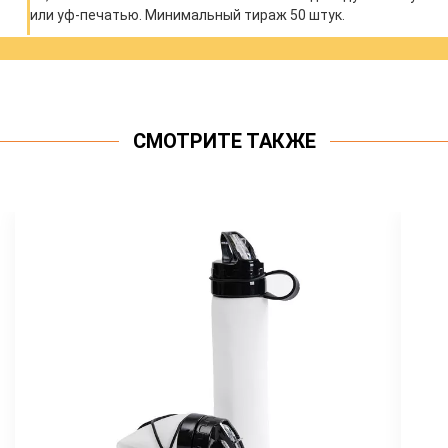
или уф-печатью. Минимальный тираж 50 штук.
СМОТРИТЕ ТАКЖЕ