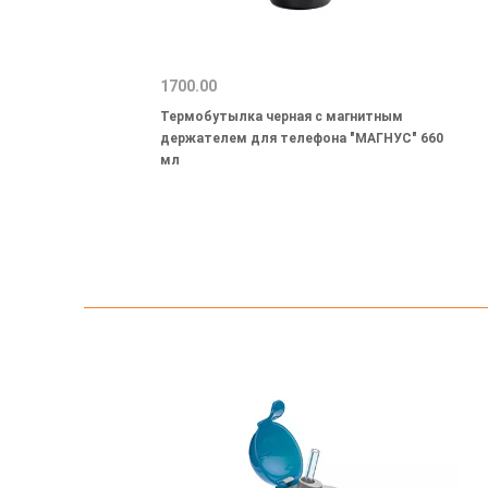
1700.00
Термобутылка черная с магнитным
держателем для телефона "МАГНУС" 660
мл