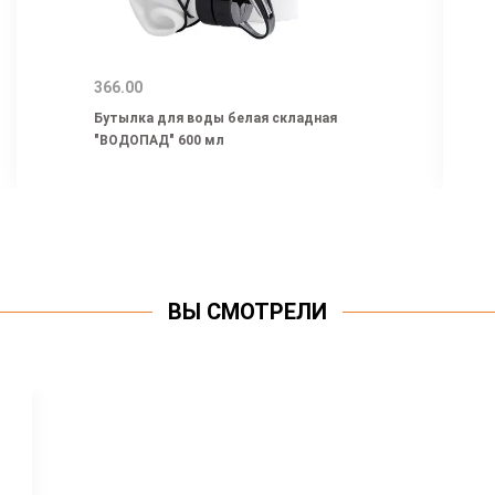
366.00
Бутылка для воды белая складная
"ВОДОПАД" 600 мл
ВЫ СМОТРЕЛИ