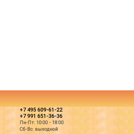
+7 495 609-61-22
+7 991 651-36-36
Пн-Пт: 10:00 - 18:00
Сб-Вс: выходной