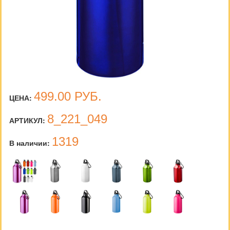
499.00
РУБ.
ЦЕНА:
8_221_049
АРТИКУЛ:
1319
В наличии: