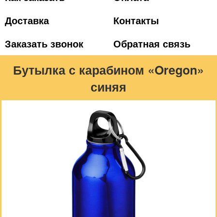
Доставка
Контакты
Заказать звонок
Обратная связь
Бутылка с карабином «Oregon»
синяя