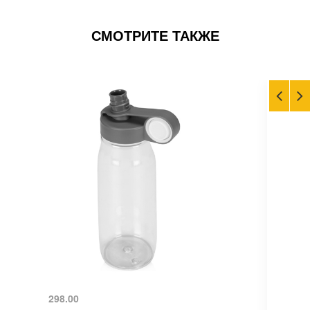
СМОТРИТЕ ТАКЖЕ
298.00