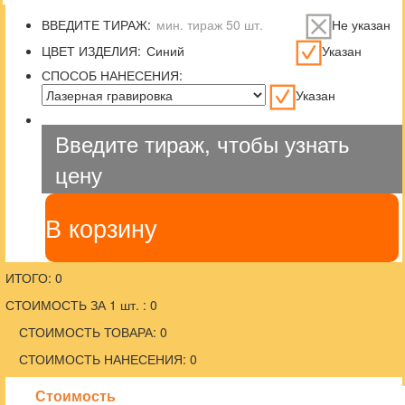
ВВЕДИТЕ ТИРАЖ:
Не указан
ЦВЕТ ИЗДЕЛИЯ:
Указан
СПОСОБ НАНЕСЕНИЯ:
Указан
Введите тираж, чтобы узнать
цену
В корзину
ИТОГО: 0
СТОИМОСТЬ ЗА 1 шт. : 0
СТОИМОСТЬ ТОВАРА: 0
СТОИМОСТЬ НАНЕСЕНИЯ: 0
Стоимость