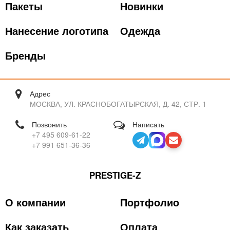
Пакеты
Новинки
Нанесение логотипа
Одежда
Бренды
Адрес
МОСКВА, УЛ. КРАСНОБОГАТЫРСКАЯ, Д. 42, СТР. 1
Позвонить
Написать
+7 495 609-61-22
+7 991 651-36-36
PRESTIGE-Z
О компании
Портфолио
Как заказать
Оплата