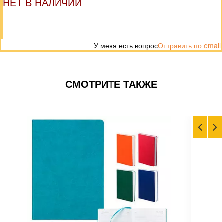
НЕТ В НАЛИЧИИ
У меня есть вопрос
Отправить по email
СМОТРИТЕ ТАКЖЕ