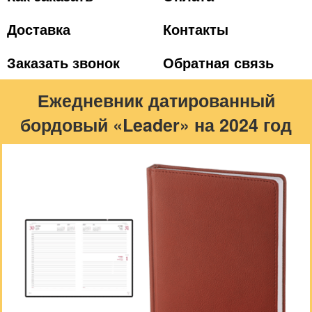
Доставка
Контакты
Заказать звонок
Обратная связь
Ежедневник датированный
бордовый «Leader» на 2024 год