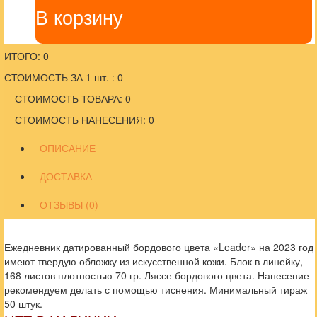
В корзину
ИТОГО: 0
СТОИМОСТЬ ЗА 1 шт. : 0
СТОИМОСТЬ ТОВАРА: 0
СТОИМОСТЬ НАНЕСЕНИЯ: 0
ОПИСАНИЕ
ДОСТАВКА
ОТЗЫВЫ (0)
Ежедневник датированный бордового цвета «Leader» на 2023 год
имеют твердую обложку из искусственной кожи. Блок в линейку,
168 листов плотностью 70 гр. Ляссе бордового цвета. Нанесение
рекомендуем делать с помощью тиснения. Минимальный тираж
50 штук.