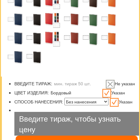
ВВЕДИТЕ ТИРАЖ:
Не указан
ЦВЕТ ИЗДЕЛИЯ:
Указан
СПОСОБ НАНЕСЕНИЯ:
Указан
Введите тираж, чтобы узнать
цену