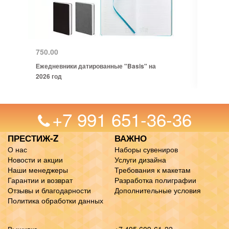
750.00
Ежедневники датированные "Basis" на
2026 год
+7 991 651-36-36
ПРЕСТИЖ-Z
ВАЖНО
О нас
Наборы сувениров
Новости и акции
Услуги дизайна
Наши менеджеры
Требования к макетам
Гарантии и возврат
Разработка полиграфии
Отзывы и благодарности
Дополнительные условия
Политика обработки данных