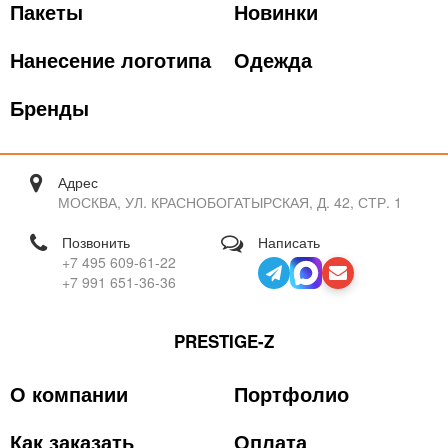
Пакеты
Новинки
Нанесение логотипа
Одежда
Бренды
Адрес
МОСКВА, УЛ. КРАСНОБОГАТЫРСКАЯ, Д. 42, СТР. 1
Позвонить
Написать
+7 495 609-61-22
+7 991 651-36-36
PRESTIGE-Z
О компании
Портфолио
Как заказать
Оплата