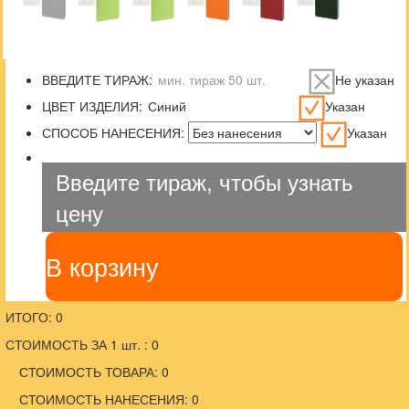
ВВЕДИТЕ ТИРАЖ:
Не указан
ЦВЕТ ИЗДЕЛИЯ:
Указан
СПОСОБ НАНЕСЕНИЯ:
Указан
Введите тираж, чтобы узнать
цену
В корзину
ИТОГО: 0
СТОИМОСТЬ ЗА 1 шт. : 0
СТОИМОСТЬ ТОВАРА: 0
СТОИМОСТЬ НАНЕСЕНИЯ: 0