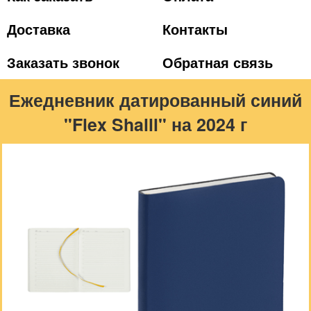
Доставка
Контакты
Заказать звонок
Обратная связь
Ежедневник датированный синий
"Flex Shalll" на 2024 г