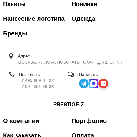
Пакеты
Новинки
Нанесение логотипа
Одежда
Бренды
Адрес
МОСКВА, УЛ. КРАСНОБОГАТЫРСКАЯ, Д. 42, СТР. 1
Позвонить
Написать
+7 495 609-61-22
+7 991 651-36-36
PRESTIGE-Z
О компании
Портфолио
Как заказать
Оплата