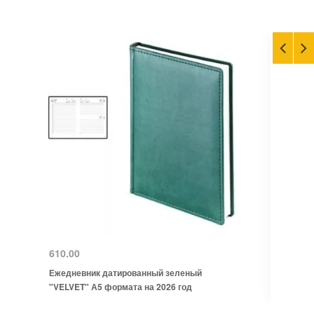
610.00
Ежедневник датированный зеленый
"VELVET" А5 формата на 2026 год