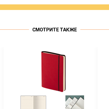
СМОТРИТЕ ТАКЖЕ