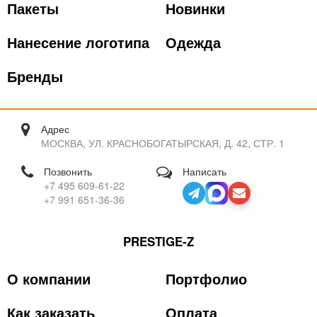
Пакеты
Новинки
Нанесение логотипа
Одежда
Бренды
Адрес
МОСКВА, УЛ. КРАСНОБОГАТЫРСКАЯ, Д. 42, СТР. 1
Позвонить
Написать
+7 495 609-61-22
+7 991 651-36-36
PRESTIGE-Z
О компании
Портфолио
Как заказать
Оплата