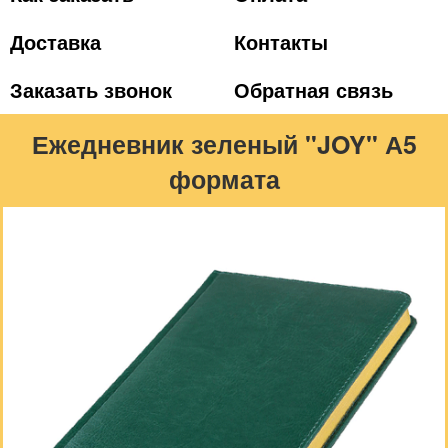
Доставка
Контакты
Заказать звонок
Обратная связь
Ежедневник зеленый "JOY" А5
формата