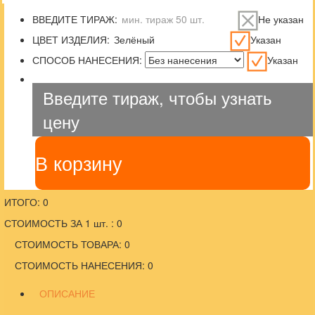
ВВЕДИТЕ ТИРАЖ:
Не указан
ЦВЕТ ИЗДЕЛИЯ:
Указан
СПОСОБ НАНЕСЕНИЯ:
Указан
Введите тираж, чтобы узнать
цену
В корзину
ИТОГО: 0
СТОИМОСТЬ ЗА 1 шт. : 0
СТОИМОСТЬ ТОВАРА: 0
СТОИМОСТЬ НАНЕСЕНИЯ: 0
ОПИСАНИЕ