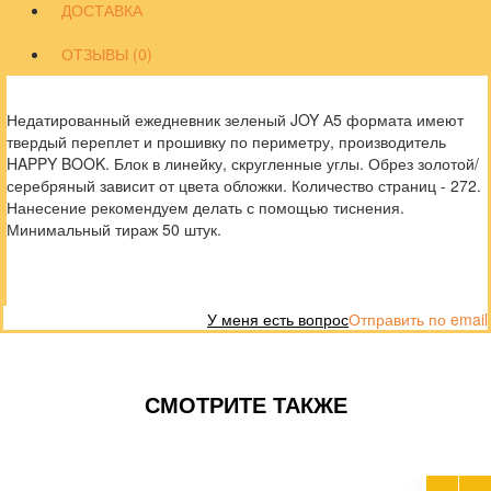
ДОСТАВКА
ОТЗЫВЫ (0)
Недатированный ежедневник зеленый JOY А5 формата имеют
твердый переплет и прошивку по периметру, производитель
HAPPY BOOK. Блок в линейку, скругленные углы. Обрез золотой/
серебряный зависит от цвета обложки. Количество страниц - 272.
Нанесение рекомендуем делать с помощью тиснения.
Минимальный тираж 50 штук.
У меня есть вопрос
Отправить по email
СМОТРИТЕ ТАКЖЕ