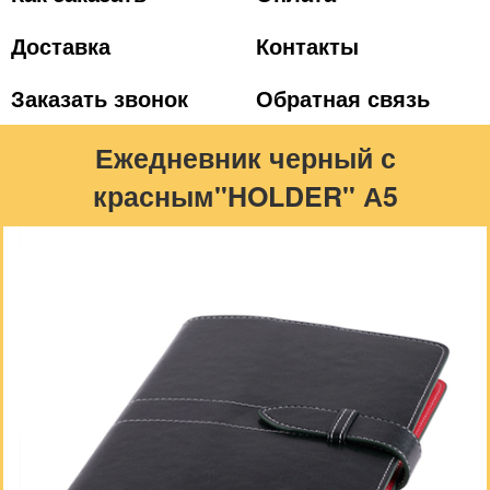
Доставка
Контакты
Заказать звонок
Обратная связь
Ежедневник черный с
красным"HOLDER" А5