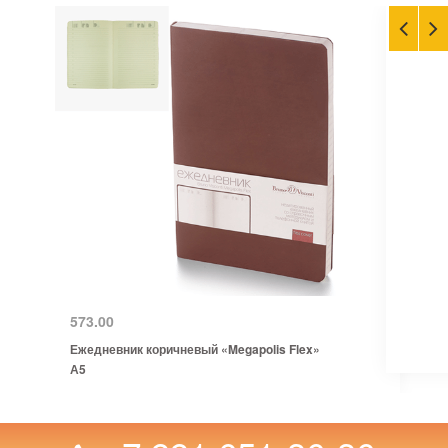
573.00
Ежедневник коричневый «Megapolis Flex»
А5