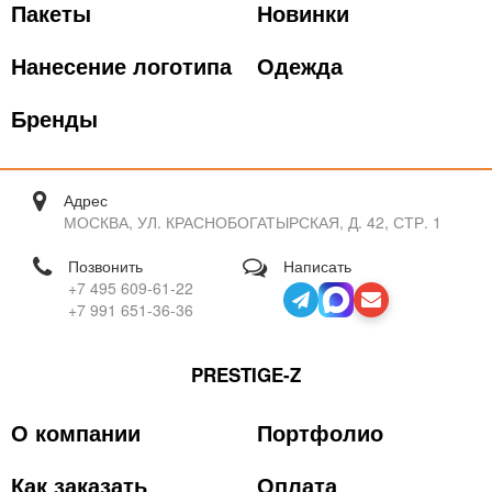
Пакеты
Новинки
Нанесение логотипа
Одежда
Бренды
Адрес
МОСКВА, УЛ. КРАСНОБОГАТЫРСКАЯ, Д. 42, СТР. 1
Позвонить
Написать
+7 495 609-61-22
+7 991 651-36-36
PRESTIGE-Z
О компании
Портфолио
Как заказать
Оплата