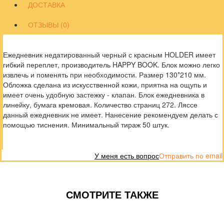
ДОСТАВКА
ОТЗЫВЫ (0)
Ежедневник недатированный черный с красным HOLDER имеет
гибкий переплет, производитель HAPPY BOOK. Блок можно легко
извлечь и поменять при необходимости. Размер 130*210 мм.
Обложка сделана из искусственной кожи, приятна на ощупь и
имеет очень удобную застежку - клапан. Блок ежедневника в
линейку, бумага кремовая. Количество страниц 272. Ляссе
данный ежедневник не имеет. Нанесение рекомендуем делать с
помощью тиснения. Минимальный тираж 50 штук.
У меня есть вопрос
Отправить по email
СМОТРИТЕ ТАКЖЕ