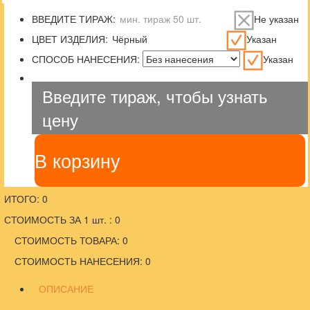
ВВЕДИТЕ ТИРАЖ:
Не указан
ЦВЕТ ИЗДЕЛИЯ:
Указан
СПОСОБ НАНЕСЕНИЯ:
Указан
Введите тираж, чтобы узнать
цену
В корзину
ИТОГО: 0
СТОИМОСТЬ ЗА 1 шт. : 0
СТОИМОСТЬ ТОВАРА: 0
СТОИМОСТЬ НАНЕСЕНИЯ: 0
ОПИСАНИЕ