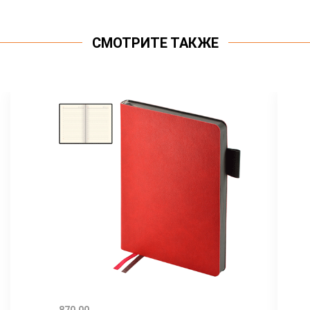
СМОТРИТЕ ТАКЖЕ
870.00