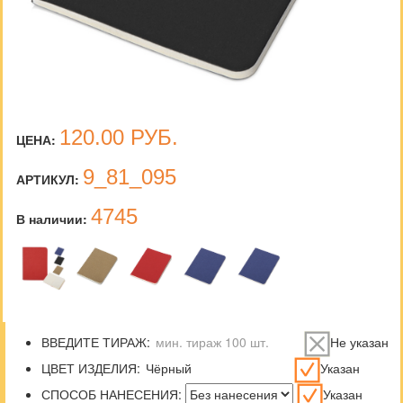
120.00
РУБ.
ЦЕНА:
9_81_095
АРТИКУЛ:
4745
В наличии:
ВВЕДИТЕ ТИРАЖ:
Не указан
ЦВЕТ ИЗДЕЛИЯ:
Указан
СПОСОБ НАНЕСЕНИЯ:
Указан