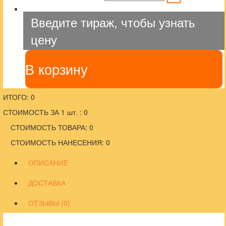
Введите тираж, чтобы узнать
цену
В корзину
ИТОГО: 0
СТОИМОСТЬ ЗА 1 шт. : 0
СТОИМОСТЬ ТОВАРА: 0
СТОИМОСТЬ НАНЕСЕНИЯ: 0
ОПИСАНИЕ
ДОСТАВКА
ОТЗЫВЫ (0)