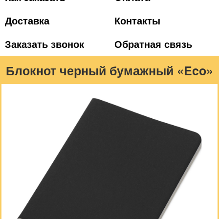
Доставка
Контакты
Заказать звонок
Обратная связь
Блокнот черный бумажный «Eco»