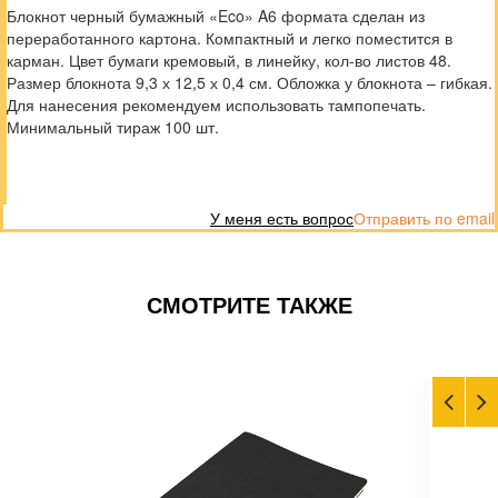
Блокнот черный бумажный «Eco» A6 формата сделан из
переработанного картона. Компактный и легко поместится в
карман. Цвет бумаги кремовый, в линейку, кол-во листов 48.
Размер блокнота 9,3 х 12,5 х 0,4 см. Обложка у блокнота – гибкая.
Для нанесения рекомендуем использовать тампопечать.
Минимальный тираж 100 шт.
У меня есть вопрос
Отправить по email
СМОТРИТЕ ТАКЖЕ