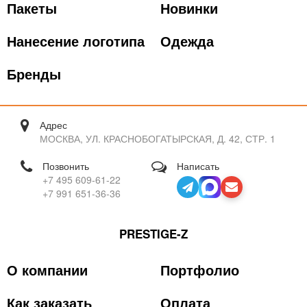
Пакеты
Новинки
Нанесение логотипа
Одежда
Бренды
Адрес
МОСКВА, УЛ. КРАСНОБОГАТЫРСКАЯ, Д. 42, СТР. 1
Позвонить
Написать
+7 495 609-61-22
+7 991 651-36-36
PRESTIGE-Z
О компании
Портфолио
Как заказать
Оплата