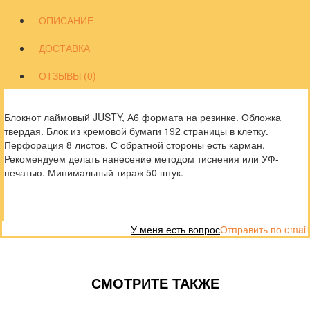
ОПИСАНИЕ
ДОСТАВКА
ОТЗЫВЫ (0)
Блокнот лаймовый JUSTY, А6 формата на резинке. Обложка
твердая. Блок из кремовой бумаги 192 страницы в клетку.
Перфорация 8 листов. С обратной стороны есть карман.
Рекомендуем делать нанесение методом тиснения или УФ-
печатью. Минимальный тираж 50 штук.
У меня есть вопрос
Отправить по email
СМОТРИТЕ ТАКЖЕ