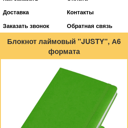
Доставка
Контакты
Заказать звонок
Обратная связь
Блокнот лаймовый "JUSTY", А6
формата