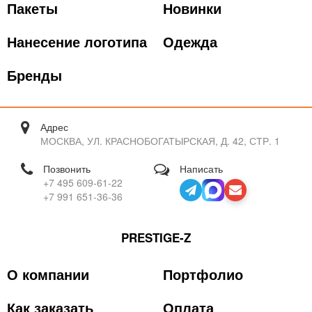
Пакеты
Новинки
Нанесение логотипа
Одежда
Бренды
Адрес
МОСКВА, УЛ. КРАСНОБОГАТЫРСКАЯ, Д. 42, СТР. 1
Позвонить
Написать
+7 495 609-61-22
+7 991 651-36-36
PRESTIGE-Z
О компании
Портфолио
Как заказать
Оплата