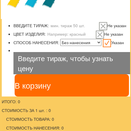
ВВЕДИТЕ ТИРАЖ:
Не указан
ЦВЕТ ИЗДЕЛИЯ:
Не указан
СПОСОБ НАНЕСЕНИЯ:
Указан
Введите тираж, чтобы узнать
цену
В корзину
ИТОГО: 0
СТОИМОСТЬ ЗА 1 шт. : 0
СТОИМОСТЬ ТОВАРА: 0
СТОИМОСТЬ НАНЕСЕНИЯ: 0