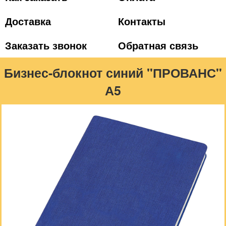
Доставка
Контакты
Заказать звонок
Обратная связь
Бизнес-блокнот синий "ПРОВАНС"
А5