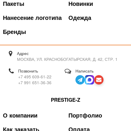
Пакеты
Новинки
Нанесение логотипа
Одежда
Бренды
Адрес
МОСКВА, УЛ. КРАСНОБОГАТЫРСКАЯ, Д. 42, СТР. 1
Позвонить
Написать
+7 495 609-61-22
+7 991 651-36-36
PRESTIGE-Z
О компании
Портфолио
Как заказать
Оплата