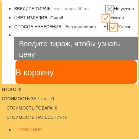
ВВЕДИТЕ ТИРАЖ:
Не указан
ЦВЕТ ИЗДЕЛИЯ:
Указан
СПОСОБ НАНЕСЕНИЯ:
Указан
Введите тираж, чтобы узнать
цену
В корзину
ИТОГО: 0
СТОИМОСТЬ ЗА 1 шт. : 0
СТОИМОСТЬ ТОВАРА: 0
СТОИМОСТЬ НАНЕСЕНИЯ: 0
ОПИСАНИЕ