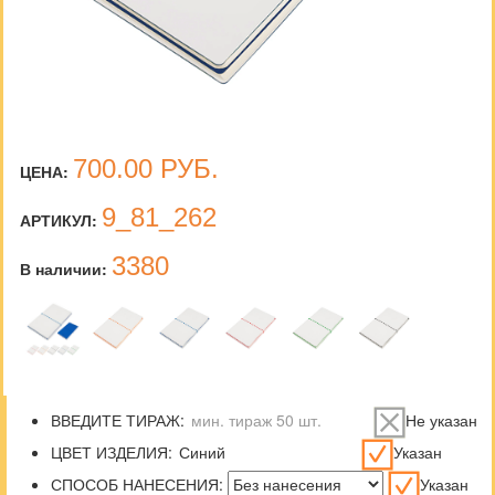
700.00
РУБ.
ЦЕНА:
9_81_262
АРТИКУЛ:
3380
В наличии:
ВВЕДИТЕ ТИРАЖ:
Не указан
ЦВЕТ ИЗДЕЛИЯ:
Указан
СПОСОБ НАНЕСЕНИЯ:
Указан