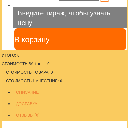
Введите тираж, чтобы узнать
цену
В корзину
ИТОГО: 0
СТОИМОСТЬ ЗА 1 шт. : 0
СТОИМОСТЬ ТОВАРА: 0
СТОИМОСТЬ НАНЕСЕНИЯ: 0
ОПИСАНИЕ
ДОСТАВКА
ОТЗЫВЫ (0)