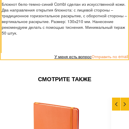
Блокнот бело-темно-синий Combi сделан из искусственной кожи.
Два направления открытия блокнота: с лицевой стороны –
традиционное горизонтальное раскрытие, с оборотной стороны –
вертикальное раскрытие. Размер: 130х210 мм. Нанесение
рекомендуем делать с помощью тиснения. Минимальный тираж
50 штук.
У меня есть вопрос
Отправить по email
СМОТРИТЕ ТАКЖЕ