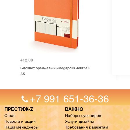
412.00
Блокнот оранжевый «Megapolis Journal»
А5
+7 991 651-36-36
ПРЕСТИЖ-Z
ВАЖНО
О нас
Наборы сувениров
Новости и акции
Услуги дизайна
Наши менеджеры
Требования к макетам