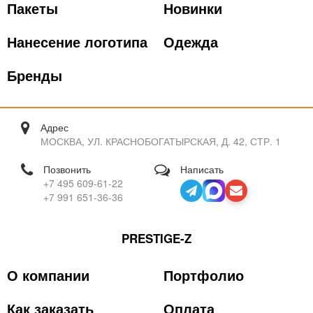
Пакеты
Новинки
Нанесение логотипа
Одежда
Бренды
Адрес
МОСКВА, УЛ. КРАСНОБОГАТЫРСКАЯ, Д. 42, СТР. 1
Позвонить
Написать
+7 495 609-61-22
+7 991 651-36-36
PRESTIGE-Z
О компании
Портфолио
Как заказать
Оплата