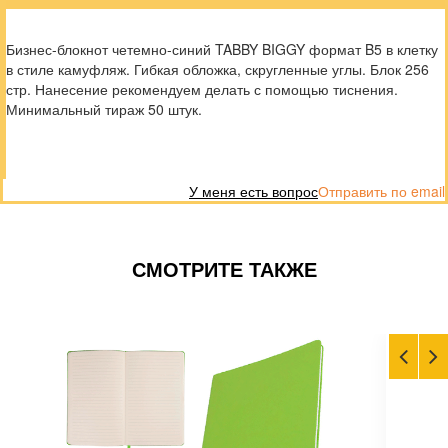
Бизнес-блокнот четемно-синий TABBY BIGGY формат B5 в клетку
в стиле камуфляж. Гибкая обложка, скругленные углы. Блок 256
стр. Нанесение рекомендуем делать с помощью тиснения.
Минимальный тираж 50 штук.
У меня есть вопрос
Отправить по email
СМОТРИТЕ ТАКЖЕ