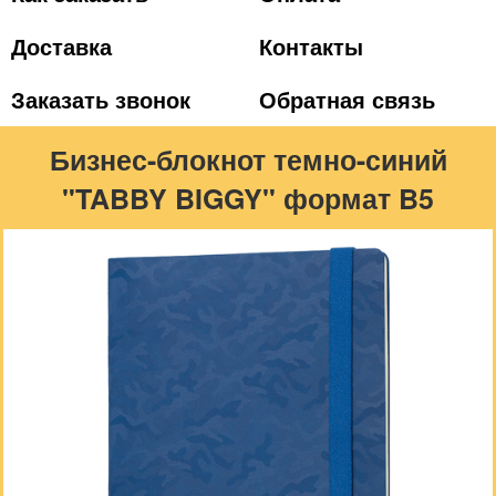
Доставка
Контакты
Заказать звонок
Обратная связь
Бизнес-блокнот темно-синий
"TABBY BIGGY" формат B5