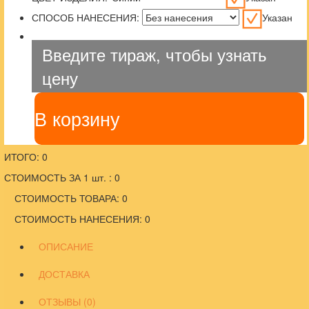
СПОСОБ НАНЕСЕНИЯ:
Указан
Введите тираж, чтобы узнать
цену
В корзину
ИТОГО: 0
СТОИМОСТЬ ЗА 1 шт. : 0
СТОИМОСТЬ ТОВАРА: 0
СТОИМОСТЬ НАНЕСЕНИЯ: 0
ОПИСАНИЕ
ДОСТАВКА
ОТЗЫВЫ (0)