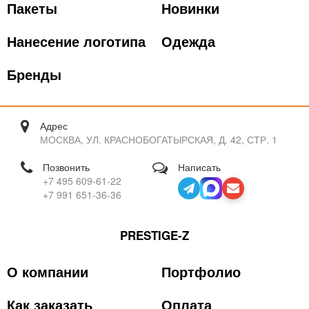
Пакеты
Новинки
Нанесение логотипа
Одежда
Бренды
Адрес
МОСКВА, УЛ. КРАСНОБОГАТЫРСКАЯ, Д. 42, СТР. 1
Позвонить
Написать
+7 495 609-61-22
+7 991 651-36-36
PRESTIGE-Z
О компании
Портфолио
Как заказать
Оплата