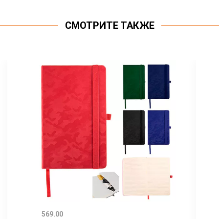
СМОТРИТЕ ТАКЖЕ
569.00