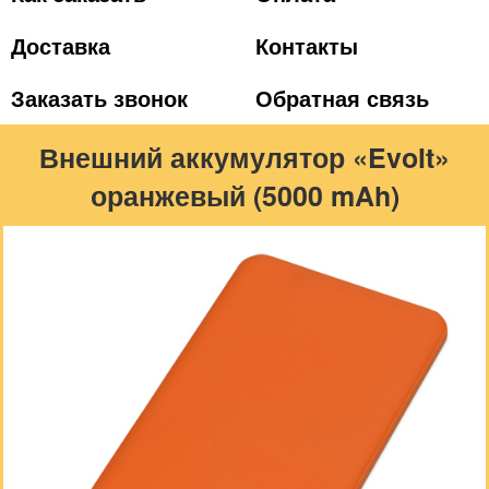
Доставка
Контакты
Заказать звонок
Обратная связь
Внешний аккумулятор «Evolt»
оранжевый (5000 mAh)