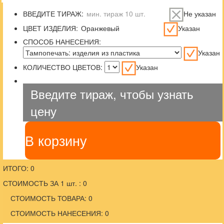
ВВЕДИТЕ ТИРАЖ:
Не указан
ЦВЕТ ИЗДЕЛИЯ:
Указан
СПОСОБ НАНЕСЕНИЯ:
Указан
КОЛИЧЕСТВО ЦВЕТОВ:
Указан
Введите тираж, чтобы узнать
цену
В корзину
ИТОГО: 0
СТОИМОСТЬ ЗА 1 шт. : 0
СТОИМОСТЬ ТОВАРА: 0
СТОИМОСТЬ НАНЕСЕНИЯ: 0