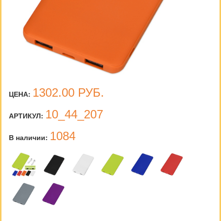
1302.00
РУБ.
ЦЕНА:
10_44_207
АРТИКУЛ:
1084
В наличии: