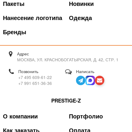
Пакеты
Новинки
Нанесение логотипа
Одежда
Бренды
Адрес
МОСКВА, УЛ. КРАСНОБОГАТЫРСКАЯ, Д. 42, СТР. 1
Позвонить
Написать
+7 495 609-61-22
+7 991 651-36-36
PRESTIGE-Z
О компании
Портфолио
Как заказать
Оплата