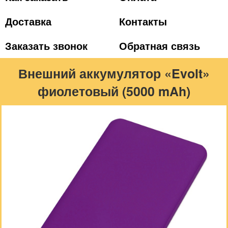
Доставка
Контакты
Заказать звонок
Обратная связь
Внешний аккумулятор «Evolt»
фиолетовый (5000 mAh)