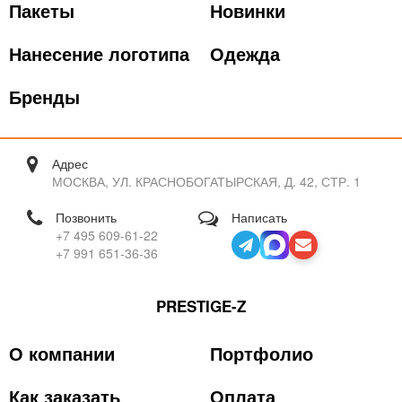
Пакеты
Новинки
Нанесение логотипа
Одежда
Бренды
Адрес
МОСКВА, УЛ. КРАСНОБОГАТЫРСКАЯ, Д. 42, СТР. 1
Позвонить
Написать
+7 495 609-61-22
+7 991 651-36-36
PRESTIGE-Z
О компании
Портфолио
Как заказать
Оплата