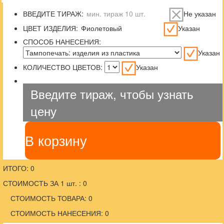
ВВЕДИТЕ ТИРАЖ:
Не указан
ЦВЕТ ИЗДЕЛИЯ:
Указан
СПОСОБ НАНЕСЕНИЯ:
Указан
КОЛИЧЕСТВО ЦВЕТОВ:
Указан
Введите тираж, чтобы узнать
цену
В корзину
ИТОГО: 0
СТОИМОСТЬ ЗА 1 шт. : 0
СТОИМОСТЬ ТОВАРА: 0
СТОИМОСТЬ НАНЕСЕНИЯ: 0