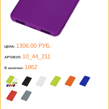
1306.00
РУБ.
ЦЕНА:
10_44_211
АРТИКУЛ:
1862
В наличии: