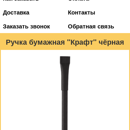
Доставка
Контакты
Заказать звонок
Обратная связь
Ручка бумажная "Крафт" чёрная