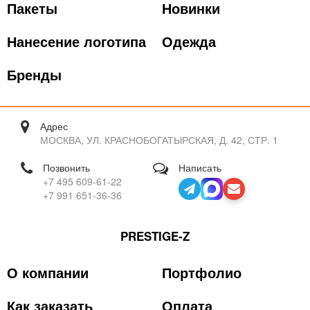
Пакеты
Новинки
Нанесение логотипа
Одежда
Бренды
Адрес
МОСКВА, УЛ. КРАСНОБОГАТЫРСКАЯ, Д. 42, СТР. 1
Позвонить
Написать
+7 495 609-61-22
+7 991 651-36-36
PRESTIGE-Z
О компании
Портфолио
Как заказать
Оплата