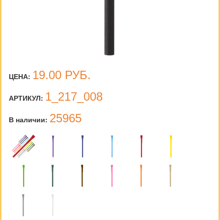
19.00
РУБ.
ЦЕНА:
1_217_008
АРТИКУЛ:
25965
В наличии: