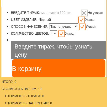
ВВЕДИТЕ ТИРАЖ:
Не указан
ЦВЕТ ИЗДЕЛИЯ:
Указан
СПОСОБ НАНЕСЕНИЯ:
Указан
КОЛИЧЕСТВО ЦВЕТОВ:
Указан
Введите тираж, чтобы узнать
цену
В корзину
ИТОГО: 0
СТОИМОСТЬ ЗА 1 шт. : 0
СТОИМОСТЬ ТОВАРА: 0
СТОИМОСТЬ НАНЕСЕНИЯ: 0