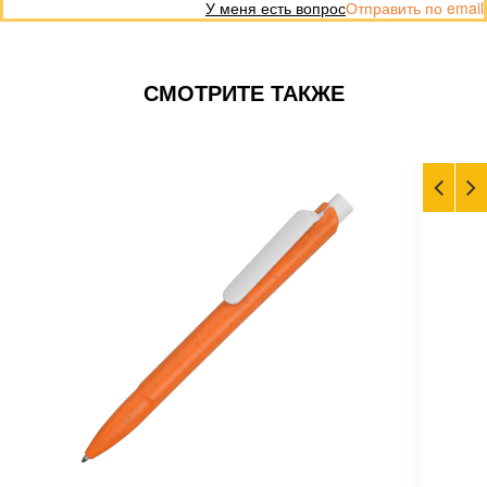
У меня есть вопрос
Отправить по email
СМОТРИТЕ ТАКЖЕ