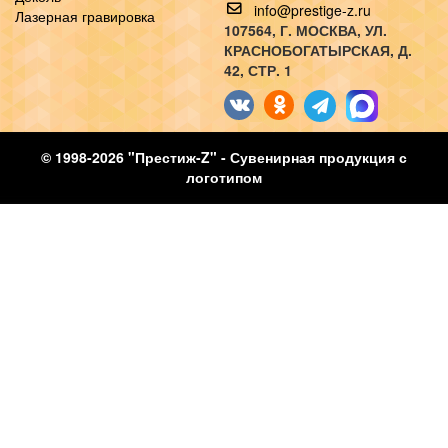
info@prestige-z.ru
Лазерная гравировка
107564
, Г.
МОСКВА
,
УЛ.
КРАСНОБОГАТЫРСКАЯ, Д.
42, СТР. 1
© 1998-2026 "Престиж-Z" - Сувенирная продукция с
логотипом