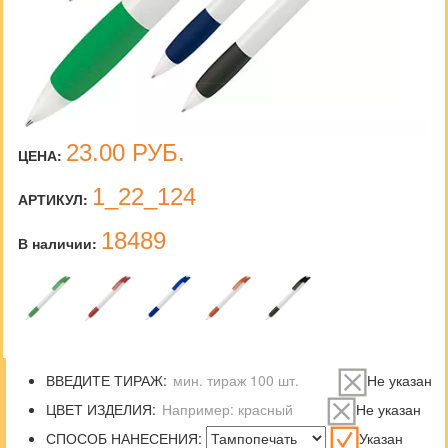
23.00
РУБ.
ЦЕНА:
1_22_124
АРТИКУЛ:
18489
В наличии:
ВВЕДИТЕ ТИРАЖ:
Не указан
ЦВЕТ ИЗДЕЛИЯ:
Не указан
СПОСОБ НАНЕСЕНИЯ:
Указан