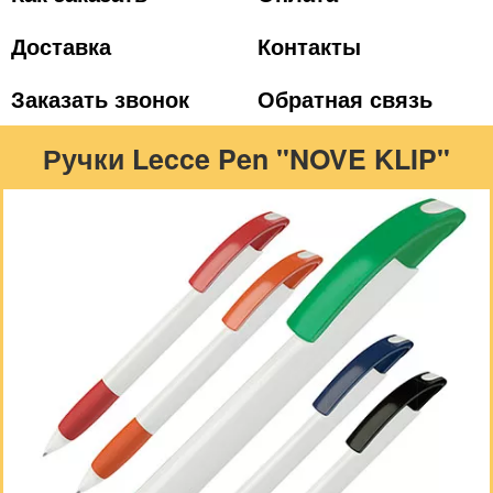
Доставка
Контакты
Заказать звонок
Обратная связь
Ручки Lecce Pen "NOVE KLIP"