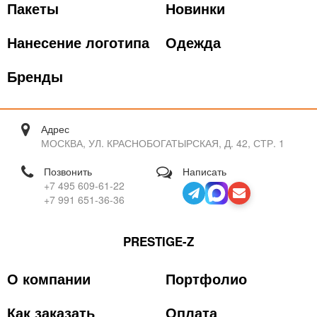
Пакеты
Новинки
Нанесение логотипа
Одежда
Бренды
Адрес
МОСКВА, УЛ. КРАСНОБОГАТЫРСКАЯ, Д. 42, СТР. 1
Позвонить
Написать
+7 495 609-61-22
+7 991 651-36-36
PRESTIGE-Z
О компании
Портфолио
Как заказать
Оплата