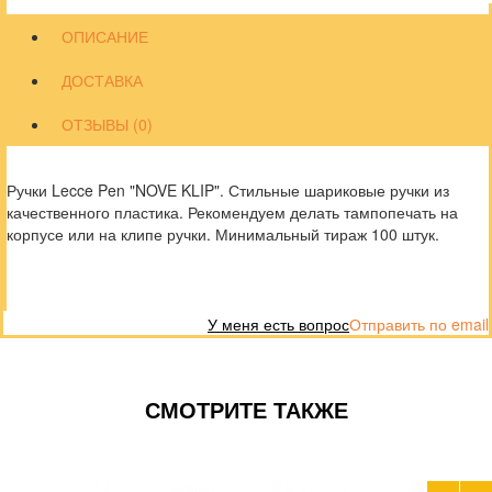
ОПИСАНИЕ
ДОСТАВКА
ОТЗЫВЫ (0)
Ручки Lecce Pen "NOVE KLIP". Стильные шариковые ручки из
качественного пластика. Рекомендуем делать тампопечать на
корпусе или на клипе ручки. Минимальный тираж 100 штук.
У меня есть вопрос
Отправить по email
СМОТРИТЕ ТАКЖЕ