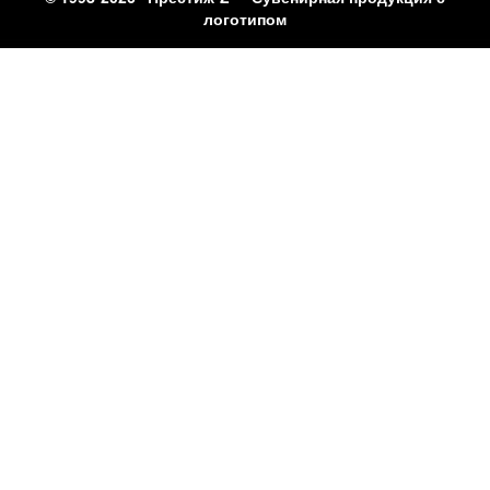
логотипом