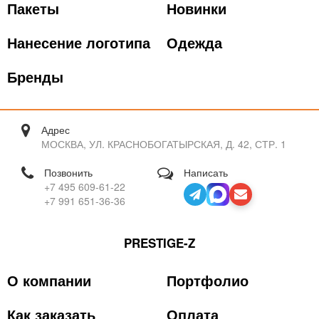
Пакеты
Новинки
Нанесение логотипа
Одежда
Бренды
Адрес
МОСКВА, УЛ. КРАСНОБОГАТЫРСКАЯ, Д. 42, СТР. 1
Позвонить
Написать
+7 495 609-61-22
+7 991 651-36-36
PRESTIGE-Z
О компании
Портфолио
Как заказать
Оплата