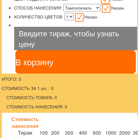
СПОСОБ НАНЕСЕНИЯ:
Указан
КОЛИЧЕСТВО ЦВЕТОВ:
Указан
Введите тираж, чтобы узнать
цену
В корзину
ИТОГО: 0
СТОИМОСТЬ ЗА 1 шт. : 0
СТОИМОСТЬ ТОВАРА: 0
СТОИМОСТЬ НАНЕСЕНИЯ: 0
Стоимость
нанесения
Тираж
100
200
300
400
500
1000
2000
3