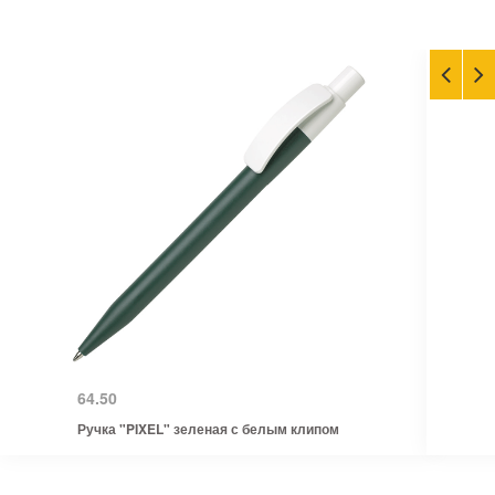
64.50
Ручка "PIXEL" зеленая с белым клипом