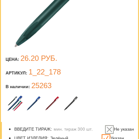
26.20
РУБ.
ЦЕНА:
1_22_178
АРТИКУЛ:
25263
В наличии:
ВВЕДИТЕ ТИРАЖ:
Не указан
ЦВЕТ ИЗДЕЛИЯ:
Указан