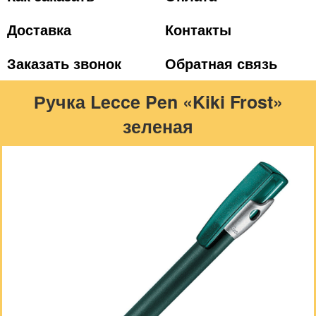
Доставка
Контакты
Заказать звонок
Обратная связь
Ручка Lecce Pen «Kiki Frost»
зеленая