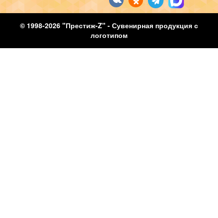
© 1998-2026 "Престиж-Z" - Сувенирная продукция с
логотипом