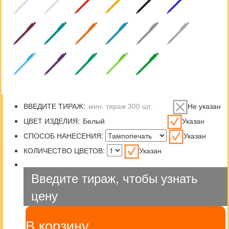
ВВЕДИТЕ ТИРАЖ:
Не указан
ЦВЕТ ИЗДЕЛИЯ:
Указан
СПОСОБ НАНЕСЕНИЯ:
Указан
КОЛИЧЕСТВО ЦВЕТОВ:
Указан
Введите тираж, чтобы узнать
цену
В корзину