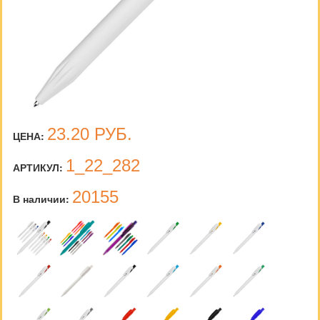
23.20
РУБ.
ЦЕНА:
1_22_282
АРТИКУЛ:
20155
В наличии: