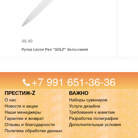
48.40
Ручка Lecce Pen "GOLF" бело-синяя
+7 991 651-36-36
ПРЕСТИЖ-Z
ВАЖНО
О нас
Наборы сувениров
Новости и акции
Услуги дизайна
Наши менеджеры
Требования к макетам
Гарантии и возврат
Разработка полиграфии
Отзывы и благодарности
Дополнительные условия
Политика обработки данных