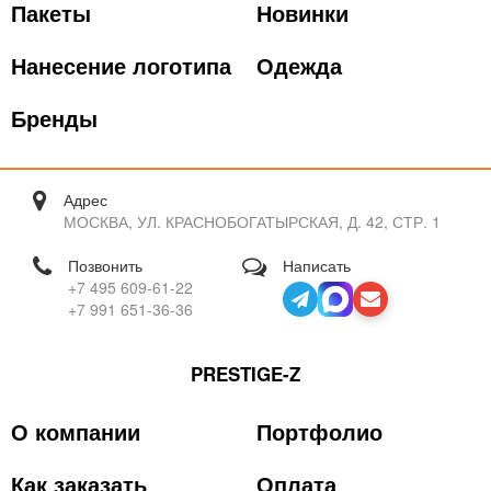
Пакеты
Новинки
Нанесение логотипа
Одежда
Бренды
Адрес
МОСКВА, УЛ. КРАСНОБОГАТЫРСКАЯ, Д. 42, СТР. 1
Позвонить
Написать
+7 495 609-61-22
+7 991 651-36-36
PRESTIGE-Z
О компании
Портфолио
Как заказать
Оплата