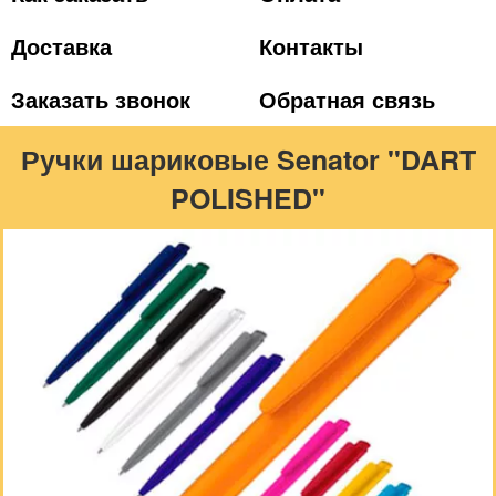
Доставка
Контакты
Заказать звонок
Обратная связь
Ручки шариковые Senator "DART
POLISHED"