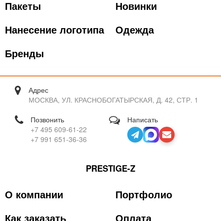
Пакеты
Новинки
Нанесение логотипа
Одежда
Бренды
Адрес
МОСКВА, УЛ. КРАСНОБОГАТЫРСКАЯ, Д. 42, СТР. 1
Позвонить
Написать
+7 495 609-61-22
+7 991 651-36-36
PRESTIGE-Z
О компании
Портфолио
Как заказать
Оплата