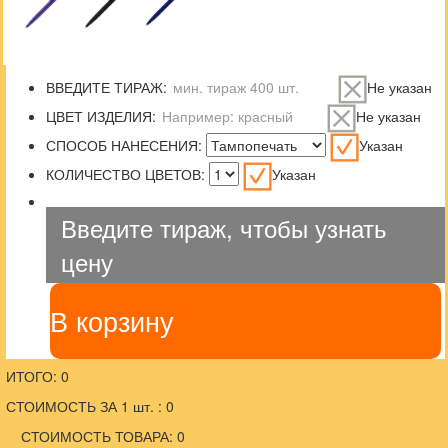
ВВЕДИТЕ ТИРАЖ:
Не указан
ЦВЕТ ИЗДЕЛИЯ:
Не указан
СПОСОБ НАНЕСЕНИЯ:
Указан
КОЛИЧЕСТВО ЦВЕТОВ:
Указан
Введите тираж, чтобы узнать
цену
В корзину
ИТОГО: 0
СТОИМОСТЬ ЗА 1 шт. : 0
СТОИМОСТЬ ТОВАРА: 0