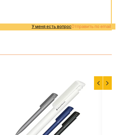
У меня есть вопрос
Отправить по email