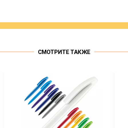
СМОТРИТЕ ТАКЖЕ