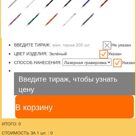
ВВЕДИТЕ ТИРАЖ:
Не указан
ЦВЕТ ИЗДЕЛИЯ:
Указан
СПОСОБ НАНЕСЕНИЯ:
Указан
Введите тираж, чтобы узнать
цену
В корзину
ИТОГО: 0
СТОИМОСТЬ ЗА 1 шт. : 0