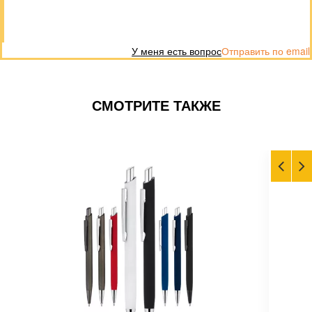
У меня есть вопрос
Отправить по email
СМОТРИТЕ ТАКЖЕ