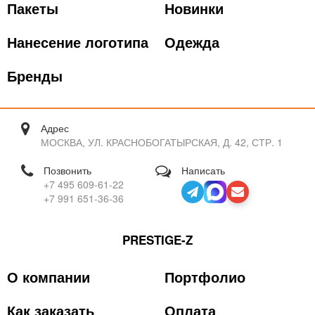
Пакеты
Новинки
Нанесение логотипа
Одежда
Бренды
Адрес
МОСКВА, УЛ. КРАСНОБОГАТЫРСКАЯ, Д. 42, СТР. 1
Позвонить
Написать
+7 495 609-61-22
+7 991 651-36-36
PRESTIGE-Z
О компании
Портфолио
Как заказать
Оплата