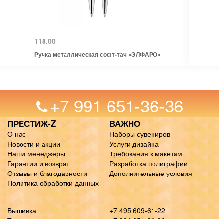
118.00
Ручка металлическая софт-тач «ЭЛФАРО»
+7 991 651-36-36
ПРЕСТИЖ-Z
ВАЖНО
О нас
Наборы сувениров
Новости и акции
Услуги дизайна
Наши менеджеры
Требования к макетам
Гарантии и возврат
Разработка полиграфии
Отзывы и благодарности
Дополнительные условия
Политика обработки данных
Вышивка
+7 495 609-61-22