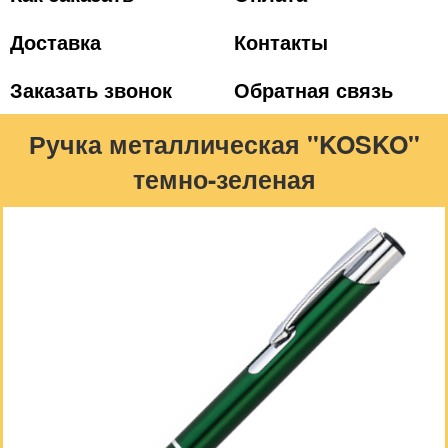
Доставка
Контакты
Заказать звонок
Обратная связь
Ручка металлическая "KOSKO"
темно-зеленая