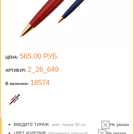
565.00
РУБ.
ЦЕНА:
2_26_649
АРТИКУЛ:
18574
В наличии:
ВВЕДИТЕ ТИРАЖ:
Не указан
ЦВЕТ ИЗДЕЛИЯ:
Не указан