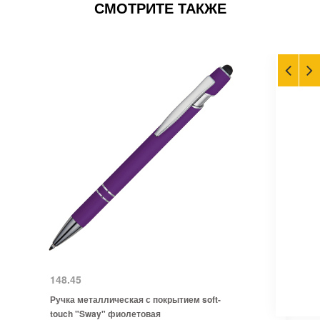
СМОТРИТЕ ТАКЖЕ
148.45
Ручка металлическая с покрытием soft-
touch "Sway" фиолетовая