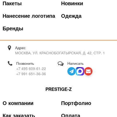
Пакеты
Новинки
Нанесение логотипа
Одежда
Бренды
Адрес
МОСКВА, УЛ. КРАСНОБОГАТЫРСКАЯ, Д. 42, СТР. 1
Позвонить
Написать
+7 495 609-61-22
+7 991 651-36-36
PRESTIGE-Z
О компании
Портфолио
Как заказать
Оплата