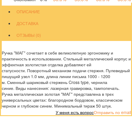
ОПИСАНИЕ
ДОСТАВКА
ОТЗЫВЫ (0)
Ручка "МАГ" сочетает в себе великолепную эргономику и
практичность в использовании. Стильный металлический корпус и
эффектная золотистая отделка добавляют ей
статусности. Поворотный механизм подачи стержня. Пулевидный
пишущий узел 1.0 мм, длина линии письма 1000 - 1200
м. Сменный шариковый стержень Cross type, чернила
синие. Виды нанесения: лазерная гравировка, тампопечать.
Ручка металлическая золотая "МАГ" представлена в трех
универсальных цветах: благородном бордовом, классическом
черном и глубоком синем. Минимальный тираж 50 штук.
У меня есть вопрос
Отправить по email