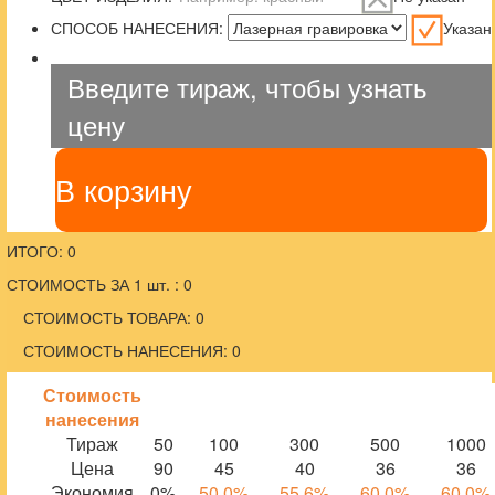
СПОСОБ НАНЕСЕНИЯ:
Указан
Введите тираж, чтобы узнать
цену
В корзину
ИТОГО: 0
СТОИМОСТЬ ЗА 1 шт. : 0
СТОИМОСТЬ ТОВАРА: 0
СТОИМОСТЬ НАНЕСЕНИЯ: 0
Стоимость
нанесения
Тираж
50
100
300
500
1000
Цена
90
45
40
36
36
Экономия
0%
50.0%
55.6%
60.0%
60.0%