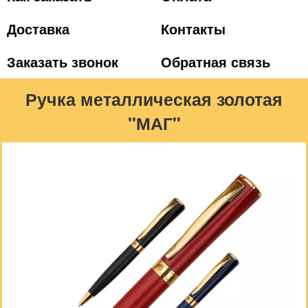
Доставка
Контакты
Заказать звонок
Обратная связь
Ручка металлическая золотая
"МАГ"