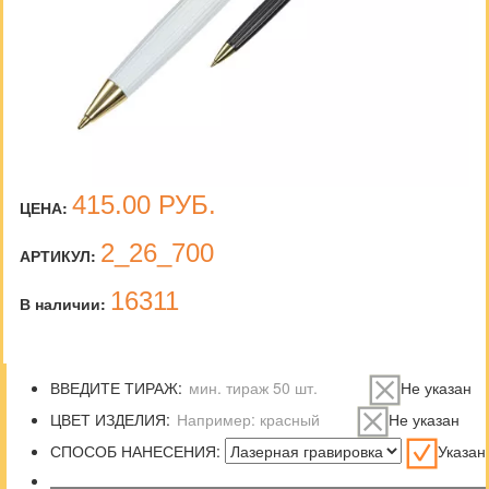
415.00
РУБ.
ЦЕНА:
2_26_700
АРТИКУЛ:
16311
В наличии:
ВВЕДИТЕ ТИРАЖ:
Не указан
ЦВЕТ ИЗДЕЛИЯ:
Не указан
СПОСОБ НАНЕСЕНИЯ:
Указан