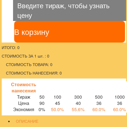
Введите тираж, чтобы узнать
цену
В корзину
ИТОГО: 0
СТОИМОСТЬ ЗА 1 шт. : 0
СТОИМОСТЬ ТОВАРА: 0
СТОИМОСТЬ НАНЕСЕНИЯ: 0
Стоимость
нанесения
Тираж
50
100
300
500
1000
Цена
90
45
40
36
36
Экономия
0%
50.0%
55.6%
60.0%
60.0%
ОПИСАНИЕ