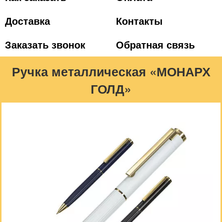
Доставка
Контакты
Заказать звонок
Обратная связь
Ручка металлическая «МОНАРХ
ГОЛД»