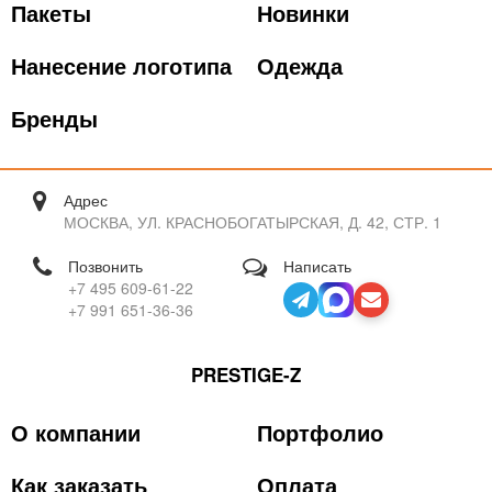
Пакеты
Новинки
Нанесение логотипа
Одежда
Бренды
Адрес
МОСКВА, УЛ. КРАСНОБОГАТЫРСКАЯ, Д. 42, СТР. 1
Позвонить
Написать
+7 495 609-61-22
+7 991 651-36-36
PRESTIGE-Z
О компании
Портфолио
Как заказать
Оплата