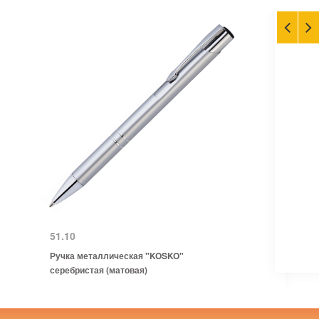
51.10
Ручка металлическая "KOSKO"
серебристая (матовая)