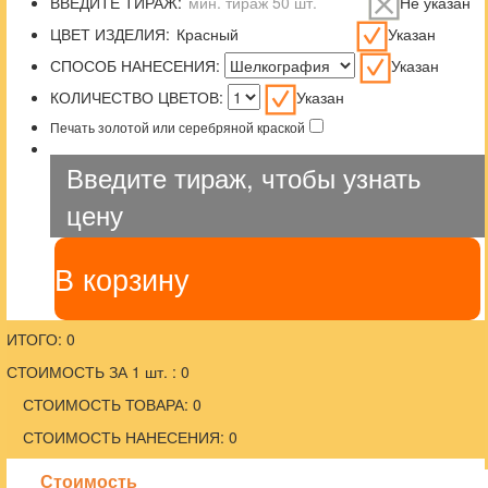
ВВЕДИТЕ ТИРАЖ:
Не указан
ЦВЕТ ИЗДЕЛИЯ:
Указан
СПОСОБ НАНЕСЕНИЯ:
Указан
КОЛИЧЕСТВО ЦВЕТОВ:
Указан
Печать золотой или серебряной краской
Введите тираж, чтобы узнать
цену
В корзину
ИТОГО: 0
СТОИМОСТЬ ЗА 1 шт. : 0
СТОИМОСТЬ ТОВАРА: 0
СТОИМОСТЬ НАНЕСЕНИЯ: 0
Стоимость