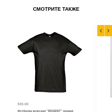
СМОТРИТЕ ТАКЖЕ
505.00
Футболка мужская "REGENT" черная