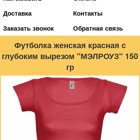
Доставка
Контакты
Заказать звонок
Обратная связь
Футболка женская красная с
глубоким вырезом "МЭЛРОУЗ" 150
гр