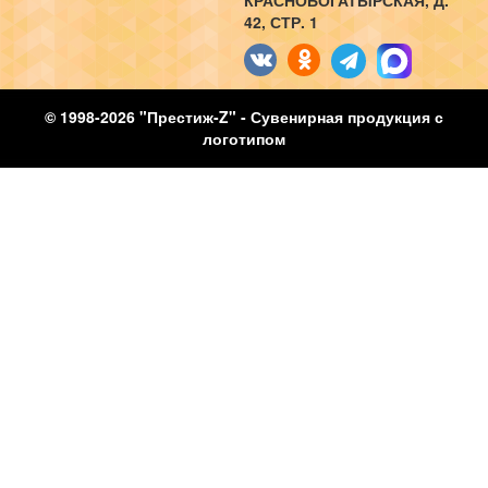
КРАСНОБОГАТЫРСКАЯ, Д.
42, СТР. 1
© 1998-2026 "Престиж-Z" - Сувенирная продукция с
логотипом