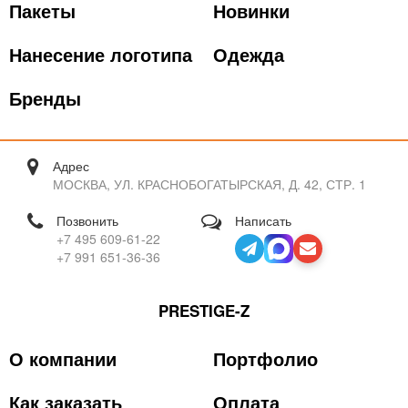
Пакеты
Новинки
Нанесение логотипа
Одежда
Бренды
Адрес
МОСКВА, УЛ. КРАСНОБОГАТЫРСКАЯ, Д. 42, СТР. 1
Позвонить
Написать
+7 495 609-61-22
+7 991 651-36-36
PRESTIGE-Z
О компании
Портфолио
Как заказать
Оплата