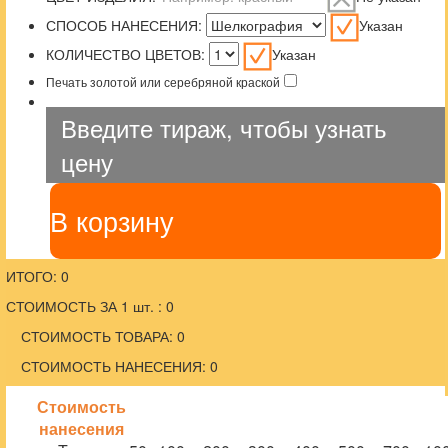
СПОСОБ НАНЕСЕНИЯ:
Указан
КОЛИЧЕСТВО ЦВЕТОВ:
Указан
Печать золотой или серебряной краской
Введите тираж, чтобы узнать
цену
В корзину
ИТОГО: 0
СТОИМОСТЬ ЗА 1 шт. : 0
СТОИМОСТЬ ТОВАРА: 0
СТОИМОСТЬ НАНЕСЕНИЯ: 0
Стоимость
нанесения