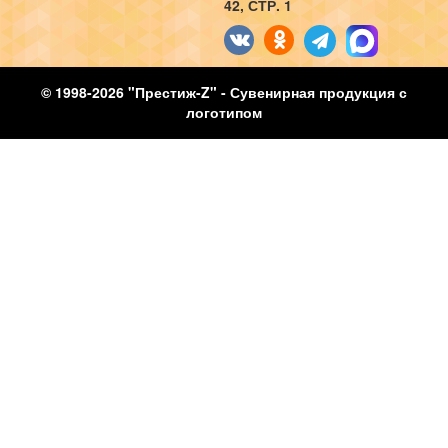
42, СТР. 1
© 1998-2026 "Престиж-Z" - Сувенирная продукция с
логотипом