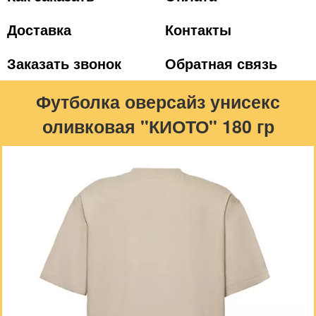
Доставка
Контакты
Заказать звонок
Обратная связь
Футболка оверсайз унисекс
оливковая "КИОТО" 180 гр