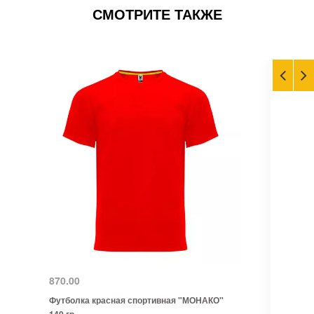
СМОТРИТЕ ТАКЖЕ
870.00
Футболка красная спортивная "МОНАКО"