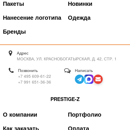
Пакеты
Новинки
Нанесение логотипа
Одежда
Бренды
Адрес
МОСКВА, УЛ. КРАСНОБОГАТЫРСКАЯ, Д. 42, СТР. 1
Позвонить
Написать
+7 495 609-61-22
+7 991 651-36-36
PRESTIGE-Z
О компании
Портфолио
Как заказать
Оплата