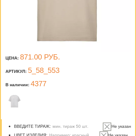
871.00
РУБ.
ЦЕНА:
5_58_553
АРТИКУЛ:
4377
В наличии:
ВВЕДИТЕ ТИРАЖ:
Не указан
ЦВЕТ ИЗДЕЛИЯ:
Не указан