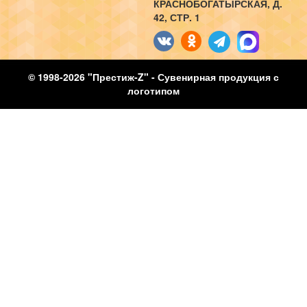
КРАСНОБОГАТЫРСКАЯ, Д.
42, СТР. 1
© 1998-2026 "Престиж-Z" - Сувенирная продукция с
логотипом