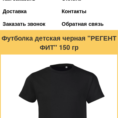
Доставка
Контакты
Заказать звонок
Обратная связь
Футболка детская черная "РЕГЕНТ
ФИТ" 150 гр