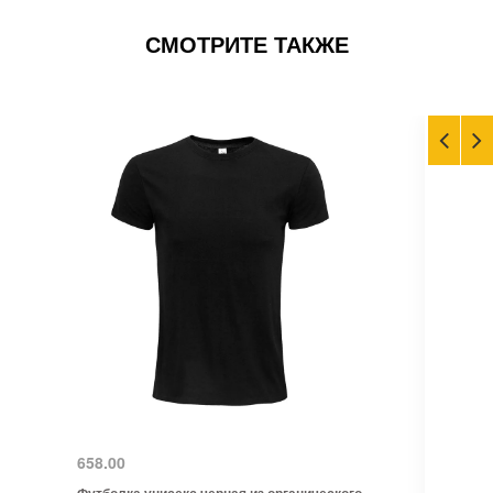
СМОТРИТЕ ТАКЖЕ
658.00