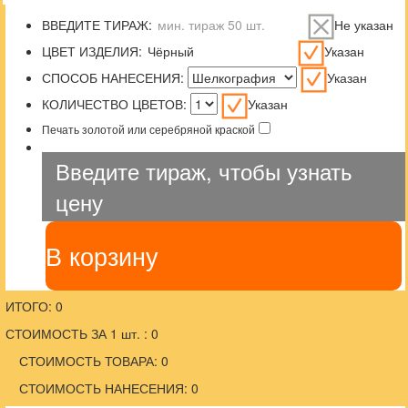
ВВЕДИТЕ ТИРАЖ:
Не указан
ЦВЕТ ИЗДЕЛИЯ:
Указан
СПОСОБ НАНЕСЕНИЯ:
Указан
КОЛИЧЕСТВО ЦВЕТОВ:
Указан
Печать золотой или серебряной краской
Введите тираж, чтобы узнать
цену
В корзину
ИТОГО: 0
СТОИМОСТЬ ЗА 1 шт. : 0
СТОИМОСТЬ ТОВАРА: 0
СТОИМОСТЬ НАНЕСЕНИЯ: 0