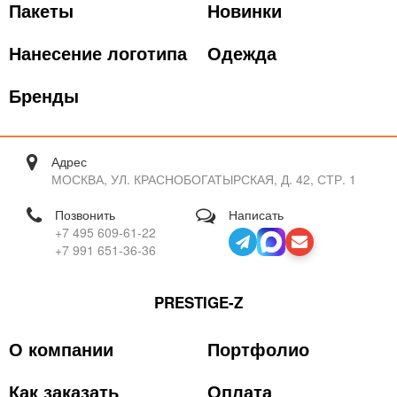
Пакеты
Новинки
Нанесение логотипа
Одежда
Бренды
Адрес
МОСКВА, УЛ. КРАСНОБОГАТЫРСКАЯ, Д. 42, СТР. 1
Позвонить
Написать
+7 495 609-61-22
+7 991 651-36-36
PRESTIGE-Z
О компании
Портфолио
Как заказать
Оплата