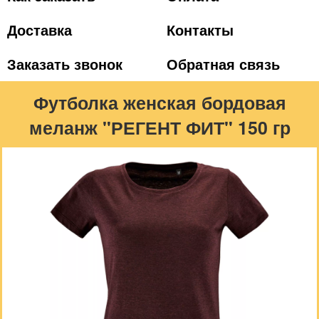
Доставка
Контакты
Заказать звонок
Обратная связь
Футболка женская бордовая
меланж "РЕГЕНТ ФИТ" 150 гр