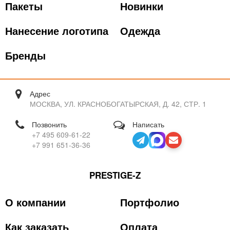
Пакеты
Новинки
Нанесение логотипа
Одежда
Бренды
Адрес
МОСКВА, УЛ. КРАСНОБОГАТЫРСКАЯ, Д. 42, СТР. 1
Позвонить
Написать
+7 495 609-61-22
+7 991 651-36-36
PRESTIGE-Z
О компании
Портфолио
Как заказать
Оплата