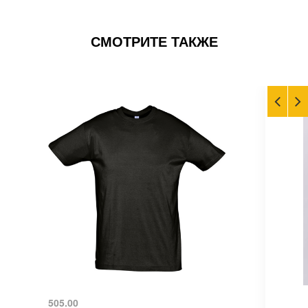
СМОТРИТЕ ТАКЖЕ
505.00