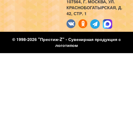
107564
, Г.
МОСКВА
,
УЛ.
КРАСНОБОГАТЫРСКАЯ, Д.
42, СТР. 1
© 1998-2026 "Престиж-Z" - Сувенирная продукция с
логотипом