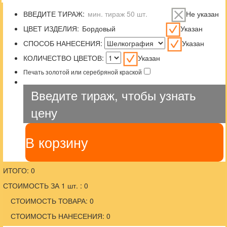
ВВЕДИТЕ ТИРАЖ:
Не указан
ЦВЕТ ИЗДЕЛИЯ:
Указан
СПОСОБ НАНЕСЕНИЯ:
Указан
КОЛИЧЕСТВО ЦВЕТОВ:
Указан
Печать золотой или серебряной краской
Введите тираж, чтобы узнать
цену
В корзину
ИТОГО: 0
СТОИМОСТЬ ЗА 1 шт. : 0
СТОИМОСТЬ ТОВАРА: 0
СТОИМОСТЬ НАНЕСЕНИЯ: 0