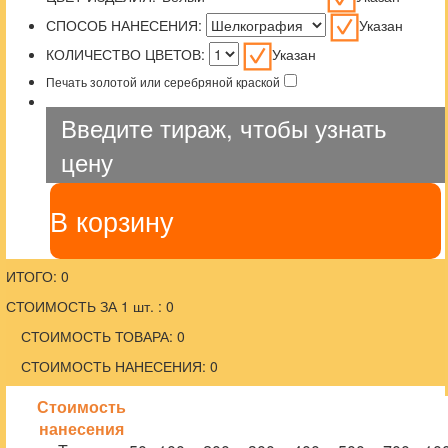
СПОСОБ НАНЕСЕНИЯ:
Указан
КОЛИЧЕСТВО ЦВЕТОВ:
Указан
Печать золотой или серебряной краской
Введите тираж, чтобы узнать
цену
В корзину
ИТОГО: 0
СТОИМОСТЬ ЗА 1 шт. : 0
СТОИМОСТЬ ТОВАРА: 0
СТОИМОСТЬ НАНЕСЕНИЯ: 0
Стоимость
нанесения