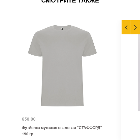
650.00
Футболка мужская опаловая "СТАФФОРД"
190 гр