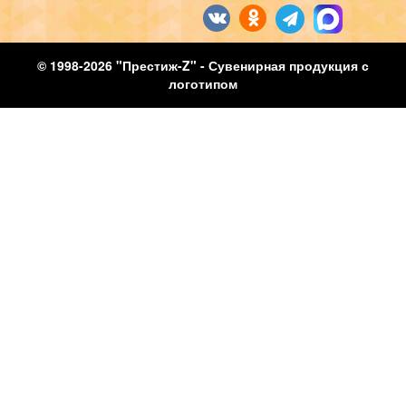
© 1998-2026 "Престиж-Z" - Сувенирная продукция с
логотипом