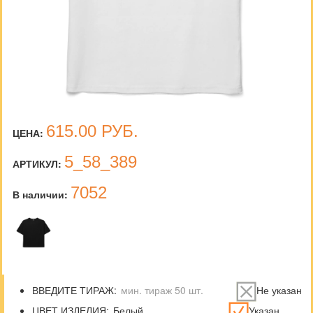
615.00
РУБ.
ЦЕНА:
5_58_389
АРТИКУЛ:
7052
В наличии:
ВВЕДИТЕ ТИРАЖ:
Не указан
ЦВЕТ ИЗДЕЛИЯ:
Указан