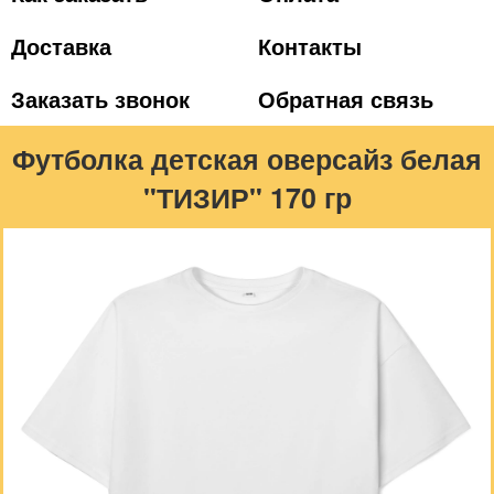
Доставка
Контакты
Заказать звонок
Обратная связь
Футболка детская оверсайз белая
"ТИЗИР" 170 гр