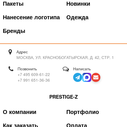
Пакеты
Новинки
Нанесение логотипа
Одежда
Бренды
Адрес
МОСКВА, УЛ. КРАСНОБОГАТЫРСКАЯ, Д. 42, СТР. 1
Позвонить
Написать
+7 495 609-61-22
+7 991 651-36-36
PRESTIGE-Z
О компании
Портфолио
Как заказать
Оплата