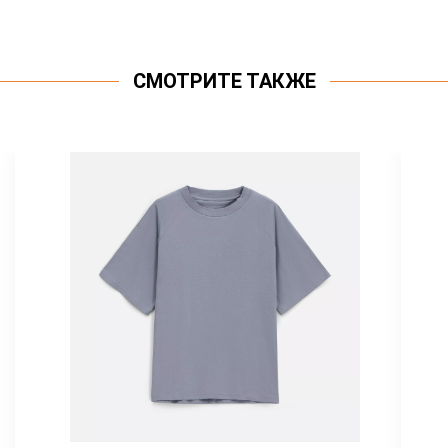
СМОТРИТЕ ТАКЖЕ