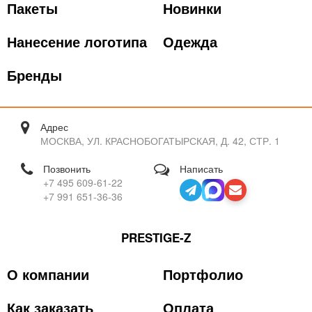
Пакеты
Новинки
Нанесение логотипа
Одежда
Бренды
Адрес
МОСКВА, УЛ. КРАСНОБОГАТЫРСКАЯ, Д. 42, СТР. 1
Позвонить
Написать
+7 495 609-61-22
+7 991 651-36-36
PRESTIGE-Z
О компании
Портфолио
Как заказать
Оплата