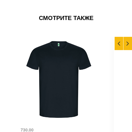
СМОТРИТЕ ТАКЖЕ
730.00