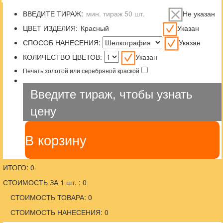
ВВЕДИТЕ ТИРАЖ:
Не указан
ЦВЕТ ИЗДЕЛИЯ:
Указан
СПОСОБ НАНЕСЕНИЯ:
Указан
КОЛИЧЕСТВО ЦВЕТОВ:
Указан
Печать золотой или серебряной краской
Введите тираж, чтобы узнать
цену
В корзину
ИТОГО: 0
СТОИМОСТЬ ЗА 1 шт. : 0
СТОИМОСТЬ ТОВАРА: 0
СТОИМОСТЬ НАНЕСЕНИЯ: 0