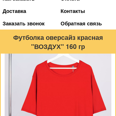
Доставка
Контакты
Заказать звонок
Обратная связь
Футболка оверсайз красная
"ВОЗДУХ" 160 гр