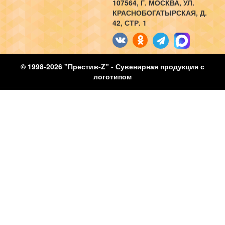
107564
, Г.
МОСКВА
,
УЛ.
КРАСНОБОГАТЫРСКАЯ, Д.
42, СТР. 1
© 1998-2026 "Престиж-Z" - Сувенирная продукция с
логотипом