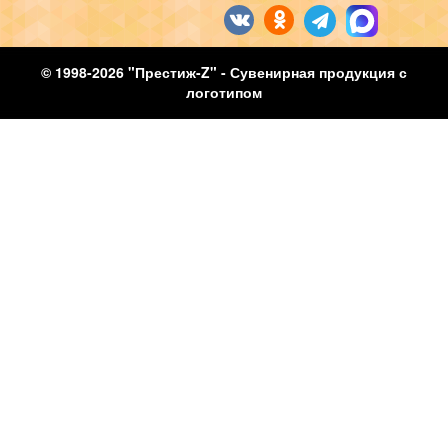
© 1998-2026 "Престиж-Z" - Сувенирная продукция с
логотипом