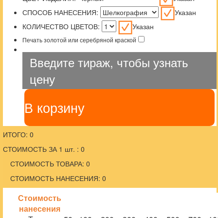
СПОСОБ НАНЕСЕНИЯ:
Указан
КОЛИЧЕСТВО ЦВЕТОВ:
Указан
Печать золотой или серебряной краской
Введите тираж, чтобы узнать
цену
В корзину
ИТОГО: 0
СТОИМОСТЬ ЗА 1 шт. : 0
СТОИМОСТЬ ТОВАРА: 0
СТОИМОСТЬ НАНЕСЕНИЯ: 0
Стоимость
нанесения