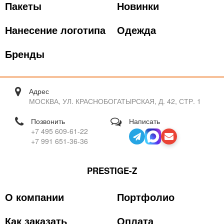
Пакеты
Новинки
Нанесение логотипа
Одежда
Бренды
Адрес
МОСКВА, УЛ. КРАСНОБОГАТЫРСКАЯ, Д. 42, СТР. 1
Позвонить
Написать
+7 495 609-61-22
+7 991 651-36-36
PRESTIGE-Z
О компании
Портфолио
Как заказать
Оплата