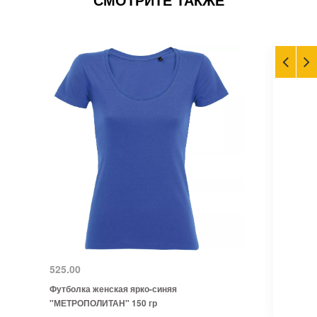
525.00
Футболка женская ярко-синяя
"МЕТРОПОЛИТАН" 150 гр