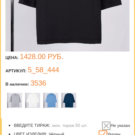
1428.00
РУБ.
ЦЕНА:
5_58_444
АРТИКУЛ:
3536
В наличии:
ВВЕДИТЕ ТИРАЖ:
Не указан
ЦВЕТ ИЗДЕЛИЯ:
Указан