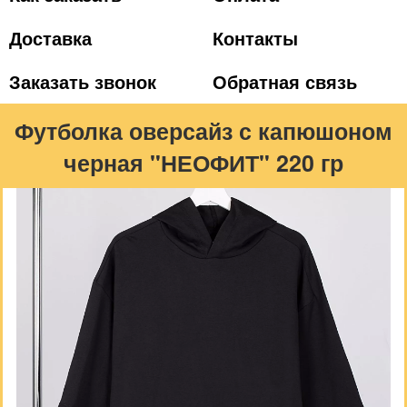
Доставка
Контакты
Заказать звонок
Обратная связь
Футболка оверсайз с капюшоном
черная "НЕОФИТ" 220 гр