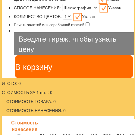
СПОСОБ НАНЕСЕНИЯ:
Указан
КОЛИЧЕСТВО ЦВЕТОВ:
Указан
Печать золотой или серебряной краской
Введите тираж, чтобы узнать
цену
В корзину
ИТОГО: 0
СТОИМОСТЬ ЗА 1 шт. : 0
СТОИМОСТЬ ТОВАРА: 0
СТОИМОСТЬ НАНЕСЕНИЯ: 0
Стоимость
нанесения