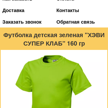
Доставка
Контакты
Заказать звонок
Обратная связь
Футболка детская зеленая "ХЭВИ
СУПЕР КЛАБ" 160 гр