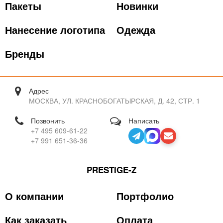
Пакеты
Новинки
Нанесение логотипа
Одежда
Бренды
Адрес
МОСКВА, УЛ. КРАСНОБОГАТЫРСКАЯ, Д. 42, СТР. 1
Позвонить
Написать
+7 495 609-61-22
+7 991 651-36-36
PRESTIGE-Z
О компании
Портфолио
Как заказать
Оплата