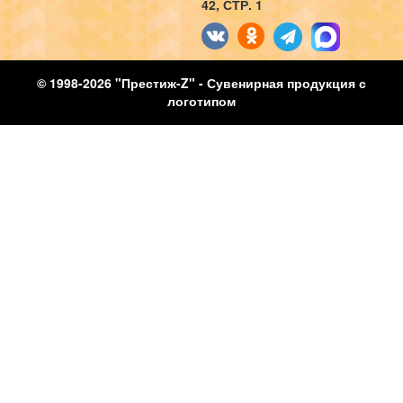
42, СТР. 1
© 1998-2026 "Престиж-Z" - Сувенирная продукция с
логотипом