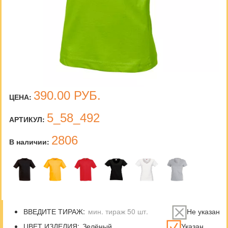
390.00
РУБ.
ЦЕНА:
5_58_492
АРТИКУЛ:
2806
В наличии:
ВВЕДИТЕ ТИРАЖ:
Не указан
ЦВЕТ ИЗДЕЛИЯ:
Указан