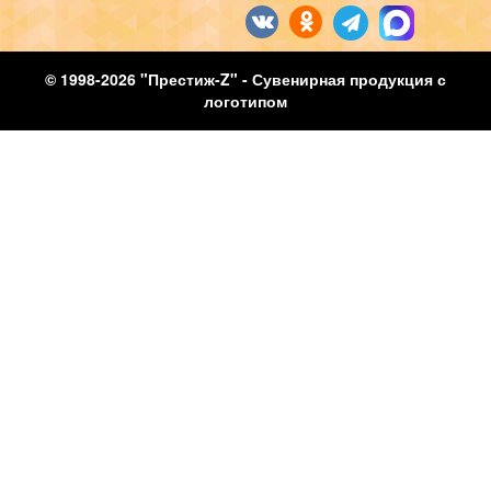
© 1998-2026 "Престиж-Z" - Сувенирная продукция с
логотипом