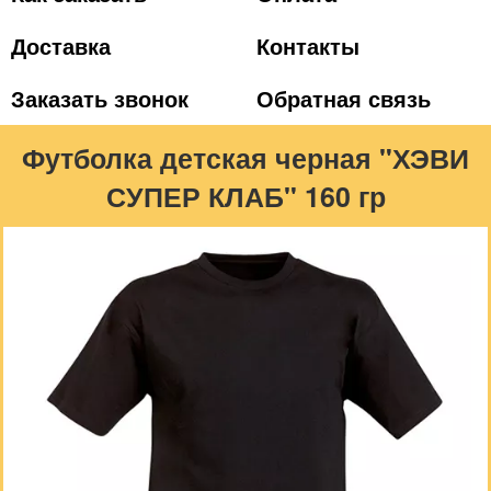
Доставка
Контакты
Заказать звонок
Обратная связь
Футболка детская черная "ХЭВИ
СУПЕР КЛАБ" 160 гр