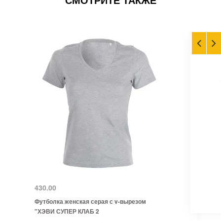
430.00
Футболка женская серая с v-вырезом
"ХЭВИ СУПЕР КЛАБ 2