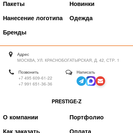
Пакеты
Новинки
Нанесение логотипа
Одежда
Бренды
Адрес
МОСКВА, УЛ. КРАСНОБОГАТЫРСКАЯ, Д. 42, СТР. 1
Позвонить
Написать
+7 495 609-61-22
+7 991 651-36-36
PRESTIGE-Z
О компании
Портфолио
Как заказать
Оплата