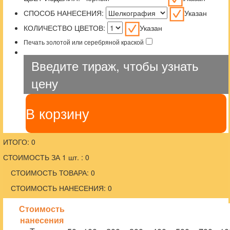
СПОСОБ НАНЕСЕНИЯ:
Указан
КОЛИЧЕСТВО ЦВЕТОВ:
Указан
Печать золотой или серебряной краской
Введите тираж, чтобы узнать
цену
В корзину
ИТОГО: 0
СТОИМОСТЬ ЗА 1 шт. : 0
СТОИМОСТЬ ТОВАРА: 0
СТОИМОСТЬ НАНЕСЕНИЯ: 0
Стоимость
нанесения