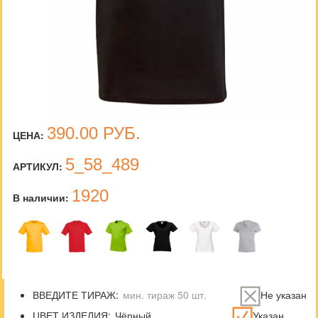
390.00
РУБ.
ЦЕНА:
5_58_489
АРТИКУЛ:
1920
В наличии:
ВВЕДИТЕ ТИРАЖ:
Не указан
ЦВЕТ ИЗДЕЛИЯ:
Указан