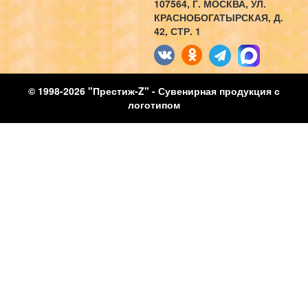
107564
, Г.
МОСКВА
,
УЛ.
КРАСНОБОГАТЫРСКАЯ, Д.
42, СТР. 1
© 1998-2026 "Престиж-Z" - Сувенирная продукция с
логотипом