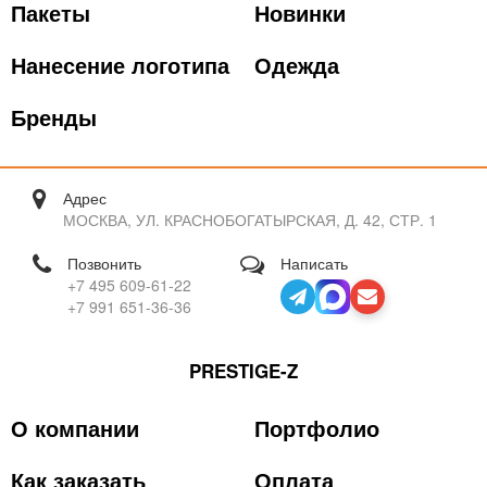
Пакеты
Новинки
Нанесение логотипа
Одежда
Бренды
Адрес
МОСКВА, УЛ. КРАСНОБОГАТЫРСКАЯ, Д. 42, СТР. 1
Позвонить
Написать
+7 495 609-61-22
+7 991 651-36-36
PRESTIGE-Z
О компании
Портфолио
Как заказать
Оплата