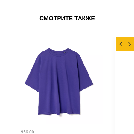
СМОТРИТЕ ТАКЖЕ
956.00