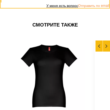
У меня есть вопрос
Отправить по email
СМОТРИТЕ ТАКЖЕ