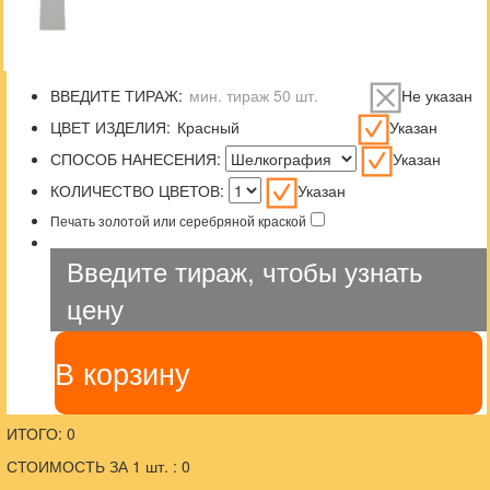
ВВЕДИТЕ ТИРАЖ:
Не указан
ЦВЕТ ИЗДЕЛИЯ:
Указан
СПОСОБ НАНЕСЕНИЯ:
Указан
КОЛИЧЕСТВО ЦВЕТОВ:
Указан
Печать золотой или серебряной краской
Введите тираж, чтобы узнать
цену
В корзину
ИТОГО: 0
СТОИМОСТЬ ЗА 1 шт. : 0