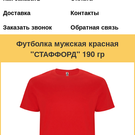
Доставка
Контакты
Заказать звонок
Обратная связь
Футболка мужская красная
"СТАФФОРД" 190 гр