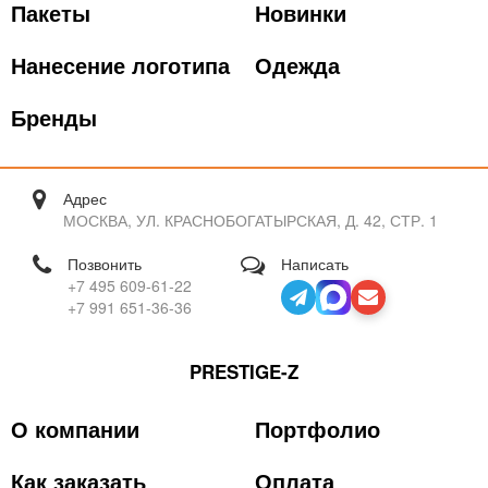
Пакеты
Новинки
Нанесение логотипа
Одежда
Бренды
Адрес
МОСКВА, УЛ. КРАСНОБОГАТЫРСКАЯ, Д. 42, СТР. 1
Позвонить
Написать
+7 495 609-61-22
+7 991 651-36-36
PRESTIGE-Z
О компании
Портфолио
Как заказать
Оплата