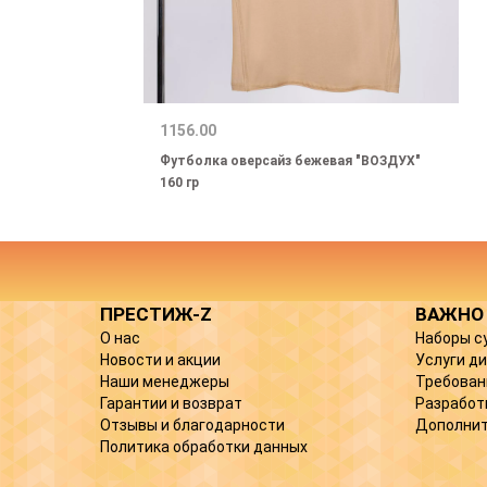
1156.00
Футболка оверсайз бежевая "ВОЗДУХ"
160 гр
ПРЕСТИЖ-Z
ВАЖНО
О нас
Наборы с
Новости и акции
Услуги д
Наши менеджеры
Требован
Гарантии и возврат
Разработ
Отзывы и благодарности
Дополнит
Политика обработки данных