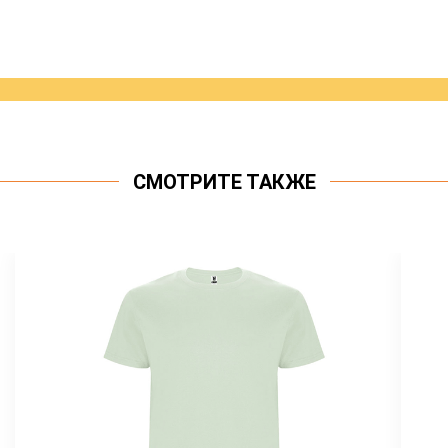
СМОТРИТЕ ТАКЖЕ