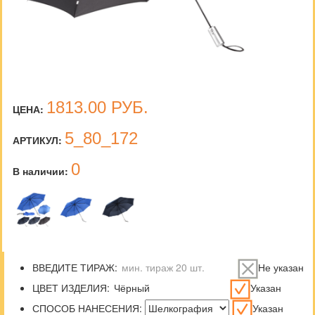
1813.00
РУБ.
ЦЕНА:
5_80_172
АРТИКУЛ:
0
В наличии:
ВВЕДИТЕ ТИРАЖ:
Не указан
ЦВЕТ ИЗДЕЛИЯ:
Указан
СПОСОБ НАНЕСЕНИЯ:
Указан