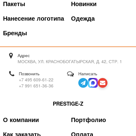
Пакеты
Новинки
Нанесение логотипа
Одежда
Бренды
Адрес
МОСКВА, УЛ. КРАСНОБОГАТЫРСКАЯ, Д. 42, СТР. 1
Позвонить
Написать
+7 495 609-61-22
+7 991 651-36-36
PRESTIGE-Z
О компании
Портфолио
Как заказать
Оплата