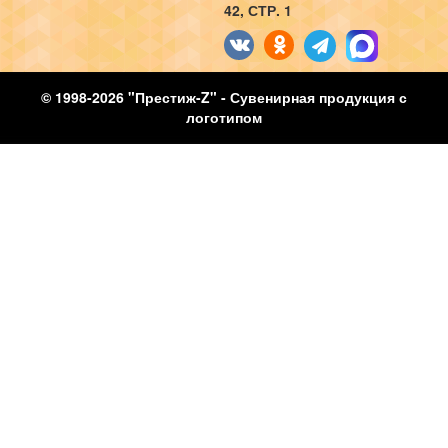
42, СТР. 1
© 1998-2026 "Престиж-Z" - Сувенирная продукция с
логотипом