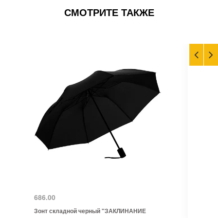
СМОТРИТЕ ТАКЖЕ
686.00
Зонт складной черный "ЗАКЛИНАНИЕ