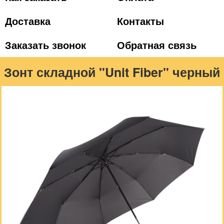
Доставка
Контакты
Заказать звонок
Обратная связь
Зонт складной "Unit Fiber" черный