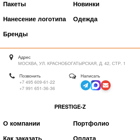
Пакеты
Новинки
Нанесение логотипа
Одежда
Бренды
Адрес
МОСКВА, УЛ. КРАСНОБОГАТЫРСКАЯ, Д. 42, СТР. 1
Позвонить
Написать
+7 495 609-61-22
+7 991 651-36-36
PRESTIGE-Z
О компании
Портфолио
Как заказать
Оплата