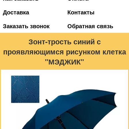
Доставка
Контакты
Заказать звонок
Обратная связь
Зонт-трость синий с
проявляющимся рисунком клетка
"МЭДЖИК"