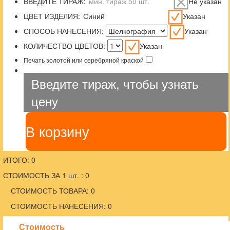
ВВЕДИТЕ ТИРАЖ:
Не указан
ЦВЕТ ИЗДЕЛИЯ:
Указан
СПОСОБ НАНЕСЕНИЯ:
Указан
КОЛИЧЕСТВО ЦВЕТОВ:
Указан
Печать золотой или серебряной краской
Введите тираж, чтобы узнать
цену
В корзину
ИТОГО: 0
СТОИМОСТЬ ЗА 1 шт. : 0
СТОИМОСТЬ ТОВАРА: 0
СТОИМОСТЬ НАНЕСЕНИЯ: 0
Стоимость