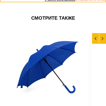
СМОТРИТЕ ТАКЖЕ