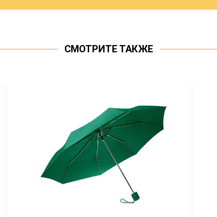
СМОТРИТЕ ТАКЖЕ