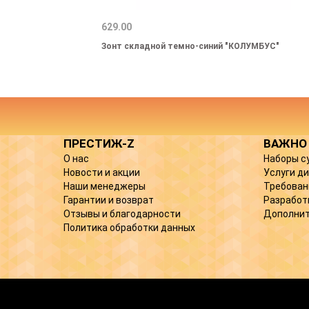
629.00
Зонт складной темно-синий "КОЛУМБУС"
ПРЕСТИЖ-Z
ВАЖНО
О нас
Наборы с
Новости и акции
Услуги д
Наши менеджеры
Требован
Гарантии и возврат
Разработ
Отзывы и благодарности
Дополнит
Политика обработки данных