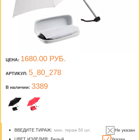
1680.00
РУБ.
ЦЕНА:
5_80_278
АРТИКУЛ:
3389
В наличии:
ВВЕДИТЕ ТИРАЖ:
Не указан
ЦВЕТ ИЗДЕЛИЯ:
Указан