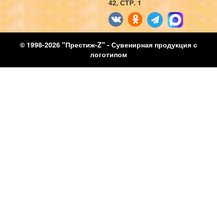
42, СТР. 1
© 1998-2026 "Престиж-Z" - Сувенирная продукция с
логотипом