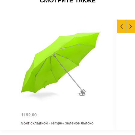
1192.00
Зонт складной «Tempe» зеленое яблоко