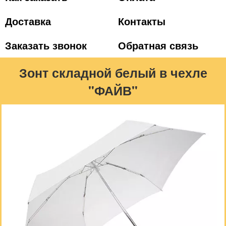
Доставка
Контакты
Заказать звонок
Обратная связь
Зонт складной белый в чехле
"ФАЙВ"