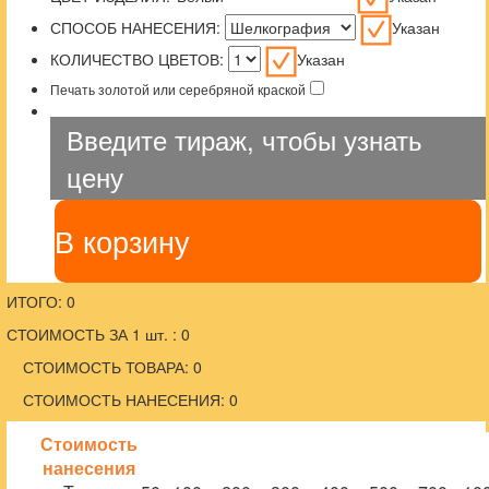
СПОСОБ НАНЕСЕНИЯ:
Указан
КОЛИЧЕСТВО ЦВЕТОВ:
Указан
Печать золотой или серебряной краской
Введите тираж, чтобы узнать
цену
В корзину
ИТОГО: 0
СТОИМОСТЬ ЗА 1 шт. : 0
СТОИМОСТЬ ТОВАРА: 0
СТОИМОСТЬ НАНЕСЕНИЯ: 0
Стоимость
нанесения