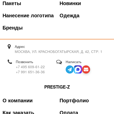
Пакеты
Новинки
Нанесение логотипа
Одежда
Бренды
Адрес
МОСКВА, УЛ. КРАСНОБОГАТЫРСКАЯ, Д. 42, СТР. 1
Позвонить
Написать
+7 495 609-61-22
+7 991 651-36-36
PRESTIGE-Z
О компании
Портфолио
Как заказать
Оплата