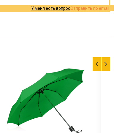
У меня есть вопрос
Отправить по email