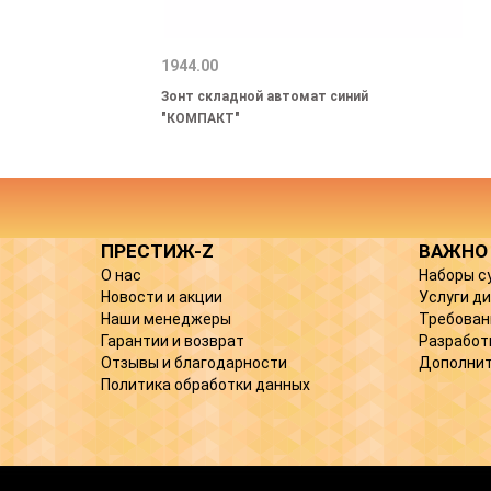
1944.00
Зонт складной автомат синий
"КОМПАКТ"
ПРЕСТИЖ-Z
ВАЖНО
О нас
Наборы с
Новости и акции
Услуги д
Наши менеджеры
Требован
Гарантии и возврат
Разработ
Отзывы и благодарности
Дополнит
Политика обработки данных