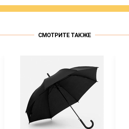
СМОТРИТЕ ТАКЖЕ